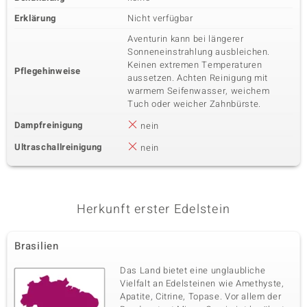
Erklärung
Nicht verfügbar
Aventurin kann bei längerer
Sonneneinstrahlung ausbleichen.
Keinen extremen Temperaturen
Pflegehinweise
aussetzen. Achten Reinigung mit
warmem Seifenwasser, weichem
Tuch oder weicher Zahnbürste.
Dampfreinigung
nein
Ultraschallreinigung
nein
Herkunft erster Edelstein
Brasilien
Das Land bietet eine unglaubliche
Vielfalt an Edelsteinen wie Amethyste,
Apatite, Citrine, Topase. Vor allem der