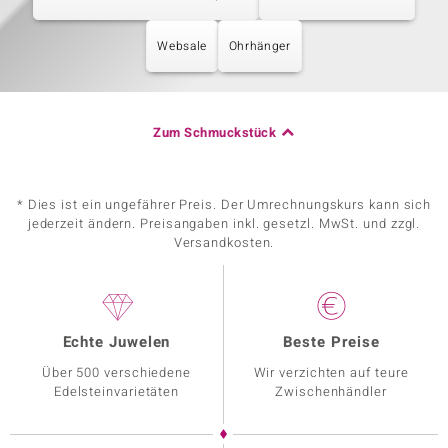
Websale
Ohrhänger
Zum Schmuckstück
* Dies ist ein ungefährer Preis. Der Umrechnungskurs kann sich
jederzeit ändern. Preisangaben inkl. gesetzl. MwSt. und zzgl.
Versandkosten.
Echte Juwelen
Beste Preise
Über 500 verschiedene
Wir verzichten auf teure
Edelsteinvarietäten
Zwischenhändler