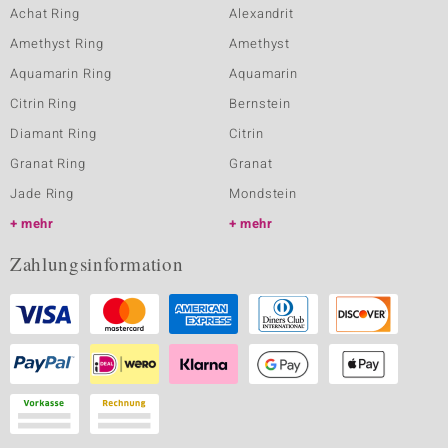
Achat Ring
Alexandrit
Amethyst Ring
Amethyst
Aquamarin Ring
Aquamarin
Citrin Ring
Bernstein
Diamant Ring
Citrin
Granat Ring
Granat
Jade Ring
Mondstein
mehr
mehr
Zahlungsinformation