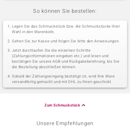
So können Sie bestellen:
Legen Sie das Schmuckstück bzw. die Schmuckstücke Ihrer
Wahl in den Warenkorb.
Gehen Sie zur Kasse und folgen Sie bitte den Anweisungen.
Jetzt durchlaufen Sie die einzelnen Schritte
(Zahlungsinformationen eingeben etc.) und lesen und
bestätigen Sie unsere AGB und Rückgabebelehrung, bis Sie
die Bestellung abschließen können.
Sobald der Zahlungseingang bestätigt ist, wird Ihre Ware
versandfertig gemacht und mit DHL zu Ihnen geschickt.
Zum Schmuckstück
Unsere Empfehlungen