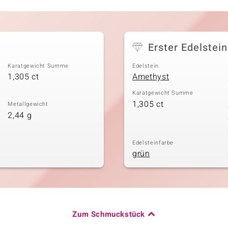
Erster Edelstein
Karatgewicht Summe
Edelstein
1,305 ct
Amethyst
Karatgewicht Summe
1,305 ct
Metallgewicht
2,44 g
Edelsteinfarbe
grün
Zum Schmuckstück