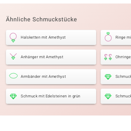
Ähnliche Schmuckstücke
Halsketten mit Amethyst
Ringe m
Anhänger mit Amethyst
Ohrringe
Armbänder mit Amethyst
Schmuck
Schmuck mit Edelsteinen in grün
Schmuck