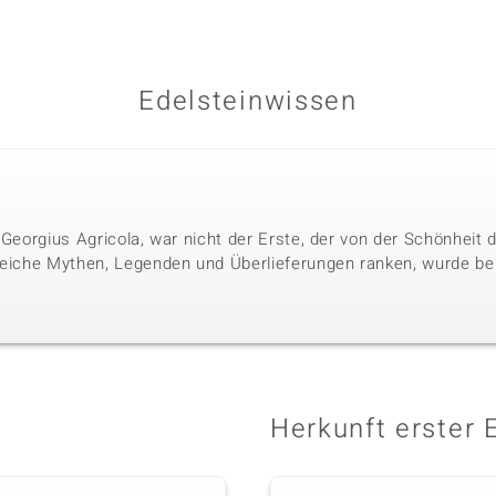
Edelsteinwissen
 Georgius Agricola, war nicht der Erste, der von der Schönheit
reiche Mythen, Legenden und Überlieferungen ranken, wurde bere
Herkunft erster 