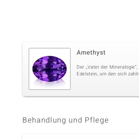
Amethyst
Der „Vater der Mineralogie“,
Edelstein, um den sich zahl
Behandlung und Pflege