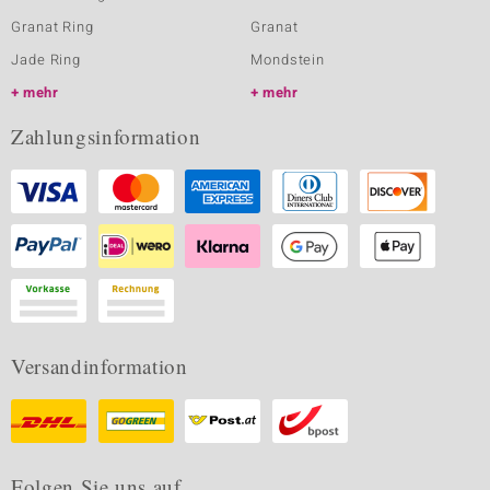
Granat Ring
Granat
Jade Ring
Mondstein
mehr
mehr
Zahlungsinformation
Versandinformation
Folgen Sie uns auf