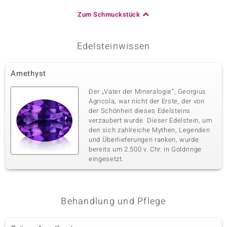
Zum Schmuckstück
Edelsteinwissen
Amethyst
Der „Vater der Mineralogie“, Georgius
Agricola, war nicht der Erste, der von
der Schönheit dieses Edelsteins
verzaubert wurde. Dieser Edelstein, um
den sich zahlreiche Mythen, Legenden
und Überlieferungen ranken, wurde
bereits um 2.500 v. Chr. in Goldringe
eingesetzt.
Behandlung und Pflege