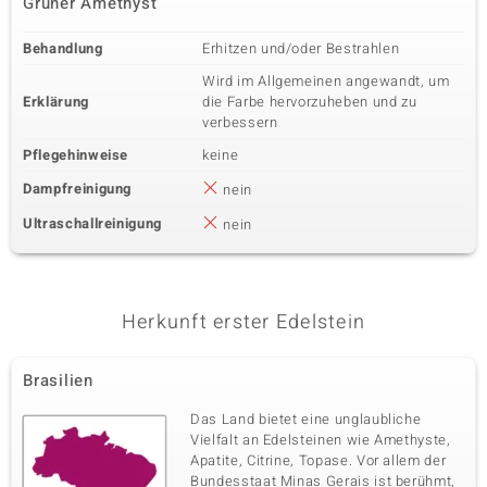
Grüner Amethyst
Behandlung
Erhitzen und/oder Bestrahlen
Wird im Allgemeinen angewandt, um
Erklärung
die Farbe hervorzuheben und zu
verbessern
Pflegehinweise
keine
Dampfreinigung
nein
Ultraschallreinigung
nein
Herkunft erster Edelstein
Brasilien
Das Land bietet eine unglaubliche
Vielfalt an Edelsteinen wie Amethyste,
Apatite, Citrine, Topase. Vor allem der
Bundesstaat Minas Gerais ist berühmt,