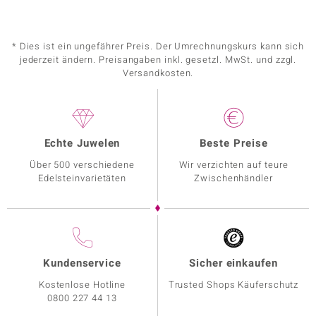
* Dies ist ein ungefährer Preis. Der Umrechnungskurs kann sich
jederzeit ändern. Preisangaben inkl. gesetzl. MwSt. und zzgl.
Versandkosten.
Echte Juwelen
Beste Preise
Über 500 verschiedene
Wir verzichten auf teure
Edelsteinvarietäten
Zwischenhändler
Kundenservice
Sicher einkaufen
Kostenlose Hotline
Trusted Shops Käuferschutz
0800 227 44 13