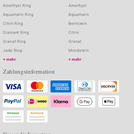
Amethyst Ring
Amethyst
Aquamarin Ring
Aquamarin
Citrin Ring
Bernstein
Diamant Ring
Citrin
Granat Ring
Granat
Jade Ring
Mondstein
mehr
mehr
Zahlungsinformation