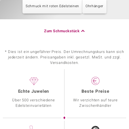
Schmuck mit roten Edelsteinen
Ohrhänger
Zum Schmuckstück
* Dies ist ein ungefährer Preis. Der Umrechnungskurs kann sich
jederzeit ändern. Preisangaben inkl. gesetzl. MwSt. und zzgl.
Versandkosten.
Echte Juwelen
Beste Preise
Über 500 verschiedene
Wir verzichten auf teure
Edelsteinvarietäten
Zwischenhändler