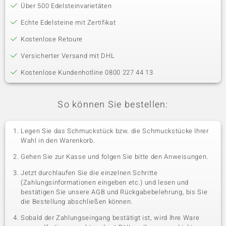
Über 500 Edelsteinvarietäten
Echte Edelsteine mit Zertifikat
Kostenlose Retoure
Versicherter Versand mit DHL
Kostenlose Kundenhotline 0800 227 44 13
So können Sie bestellen:
Legen Sie das Schmuckstück bzw. die Schmuckstücke Ihrer
Wahl in den Warenkorb.
Gehen Sie zur Kasse und folgen Sie bitte den Anweisungen.
Jetzt durchlaufen Sie die einzelnen Schritte
(Zahlungsinformationen eingeben etc.) und lesen und
bestätigen Sie unsere AGB und Rückgabebelehrung, bis Sie
die Bestellung abschließen können.
Sobald der Zahlungseingang bestätigt ist, wird Ihre Ware