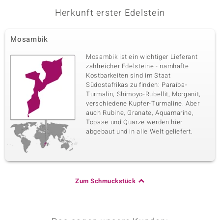
Herkunft erster Edelstein
Mosambik
Mosambik ist ein wichtiger Lieferant
zahlreicher Edelsteine - namhafte
Kostbarkeiten sind im Staat
Südostafrikas zu finden: Paraíba-
Turmalin, Shimoyo-Rubellit, Morganit,
verschiedene Kupfer-Turmaline. Aber
auch Rubine, Granate, Aquamarine,
Topase und Quarze werden hier
abgebaut und in alle Welt geliefert.
Zum Schmuckstück