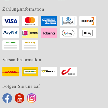
Zahlungsinformation
Versandinformation
Folgen Sie uns auf