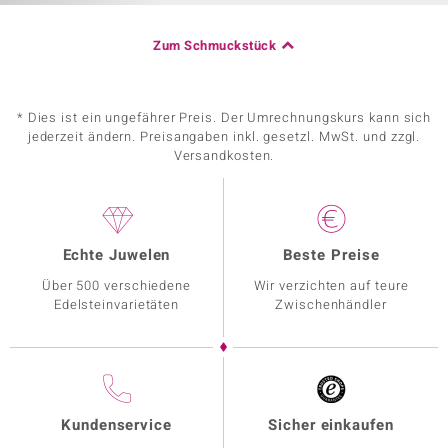
Zum Schmuckstück
* Dies ist ein ungefährer Preis. Der Umrechnungskurs kann sich
jederzeit ändern. Preisangaben inkl. gesetzl. MwSt. und zzgl.
Versandkosten.
Echte Juwelen
Beste Preise
Über 500 verschiedene
Wir verzichten auf teure
Edelsteinvarietäten
Zwischenhändler
Kundenservice
Sicher einkaufen