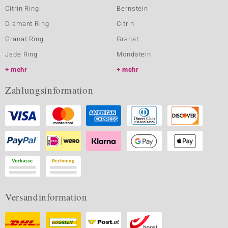
Citrin Ring
Bernstein
Diamant Ring
Citrin
Granat Ring
Granat
Jade Ring
Mondstein
mehr
mehr
Zahlungsinformation
Versandinformation