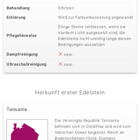
Behandlung
Erhitzen
Erklärung
Wird zur Farbverbesserung angewandt
Einige Steine verblassen, wenn sie
starkem Licht ausgesetzt sind; die
Pflegehinweise
Edelsteine nicht unnötig lange diesen
Bedingungen aussetzen
Dampfreinigung
nein
Ultraschallreinigung
nein
Herkunft erster Edelstein
Tansania
Die Vereinigte Republik Tansania
befindet sich in Ostafrika und wird vom
Indischen Ozean begrenzt. Reich an
Bodenschätzen (Gold, Diamant,