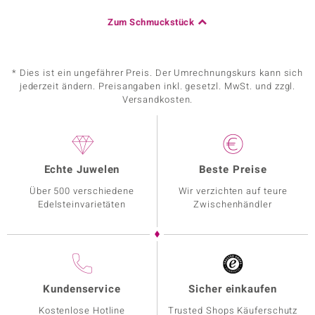
Zum Schmuckstück
* Dies ist ein ungefährer Preis. Der Umrechnungskurs kann sich
jederzeit ändern. Preisangaben inkl. gesetzl. MwSt. und zzgl.
Versandkosten.
Echte Juwelen
Beste Preise
Über 500 verschiedene
Wir verzichten auf teure
Edelsteinvarietäten
Zwischenhändler
Kundenservice
Sicher einkaufen
Kostenlose Hotline
Trusted Shops Käuferschutz