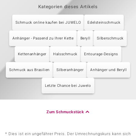
Kategorien dieses Artikels
Schmuck online kaufen bei JUWELO
Edelsteinschmuck
Anhänger - Passend zu Ihrer Kette
Beryll
Silberschmuck
Kettenanhänger
Halsschmuck
Entourage-Designs
Schmuck aus Brasilien
Silberanhänger
Anhänger und Beryll
Letzte Chance bei Juwelo
Zum Schmuckstück
* Dies ist ein ungefährer Preis. Der Umrechnungskurs kann sich