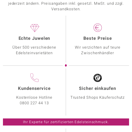
jederzeit ändern. Preisangaben inkl. gesetzl. MwSt. und zzgl.
Versandkosten.
Echte Juwelen
Beste Preise
Über 500 verschiedene
Wir verzichten auf teure
Edelsteinvarietäten
Zwischenhändler
Kundenservice
Sicher einkaufen
Kostenlose Hotline
Trusted Shops Käuferschutz
0800 227 44 13
Ihr Experte für zertifizierten Edelsteinschmuck.