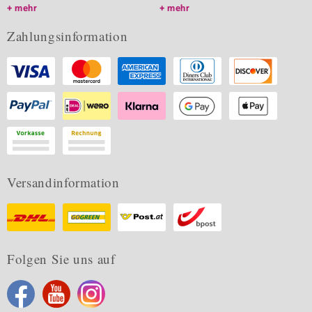
mehr
mehr
Zahlungsinformation
Versandinformation
Folgen Sie uns auf