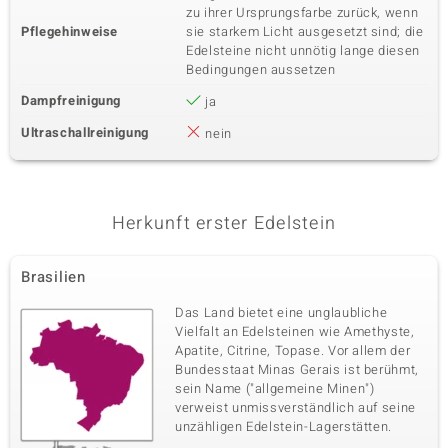
zu ihrer Ursprungsfarbe zurück, wenn
Pflegehinweise
sie starkem Licht ausgesetzt sind; die
Edelsteine nicht unnötig lange diesen
Bedingungen aussetzen
Dampfreinigung
ja
Ultraschallreinigung
nein
Herkunft erster Edelstein
Brasilien
Das Land bietet eine unglaubliche
Vielfalt an Edelsteinen wie Amethyste,
Apatite, Citrine, Topase. Vor allem der
Bundesstaat Minas Gerais ist berühmt,
sein Name ("allgemeine Minen")
verweist unmissverständlich auf seine
unzähligen Edelstein-Lagerstätten.