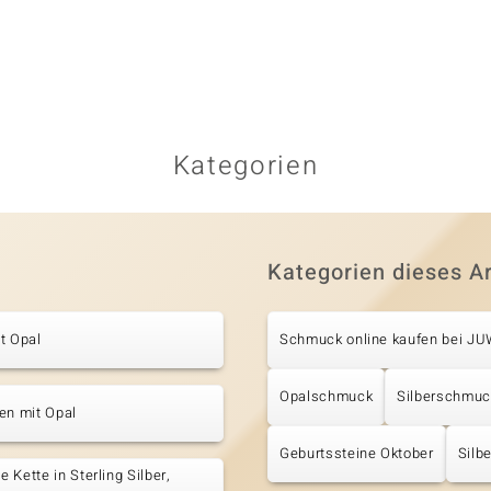
Kategorien
Kategorien dieses Ar
t Opal
Schmuck online kaufen bei J
Opalschmuck
Silberschmuc
en mit Opal
Geburtssteine Oktober
Silb
 Kette in Sterling Silber,