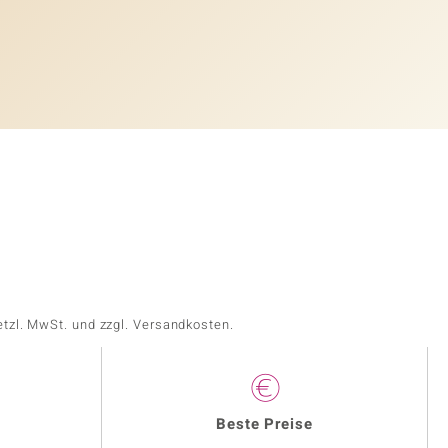
etzl. MwSt. und zzgl. Versandkosten.
Beste Preise