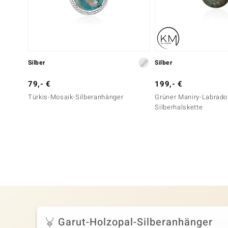
Silber
Silber
79,- €
199,- €
Türkis-Mosaik-Silberanhänger
Grüner Maniry-Labrador
Silberhalskette
Garut-Holzopal-Silberanhänger