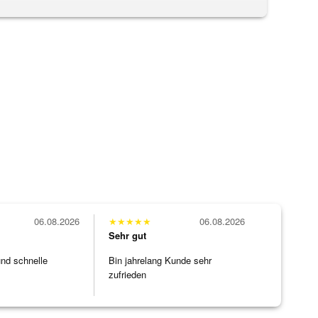
06.08.2026
★
★
★
★
★
06.08.2026
Sehr gut
und schnelle
Bin jahrelang Kunde sehr
zufrieden