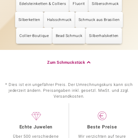
Edelsteinketten & Colliers
Fluorit
Silberschmuck
Silberketten
Halsschmuck
Schmuck aus Brasilien
Collier-Boutique
Bead Schmuck
Silberhalsketten
Zum Schmuckstück
* Dies ist ein ungefährer Preis. Der Umrechnungskurs kann sich
jederzeit ändern. Preisangaben inkl. gesetzl. MwSt. und zzgl.
Versandkosten.
Echte Juwelen
Beste Preise
Über 500 verschiedene
Wir verzichten auf teure