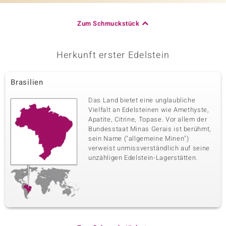
Zum Schmuckstück
Herkunft erster Edelstein
Brasilien
Das Land bietet eine unglaubliche
Vielfalt an Edelsteinen wie Amethyste,
Apatite, Citrine, Topase. Vor allem der
Bundesstaat Minas Gerais ist berühmt,
sein Name ("allgemeine Minen")
verweist unmissverständlich auf seine
unzähligen Edelstein-Lagerstätten.