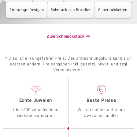
Entourage-Designs
Schmuck aus Brasilien
Silberhalsketten
Zum Schmuckstück
* Dies ist ein ungefährer Preis. Der Umrechnungskurs kann sich
jederzeit ändern. Preisangaben inkl. gesetzl. MwSt. und zzgl.
Versandkosten.
Echte Juwelen
Beste Preise
Über 500 verschiedene
Wir verzichten auf teure
Edelsteinvarietäten
Zwischenhändler