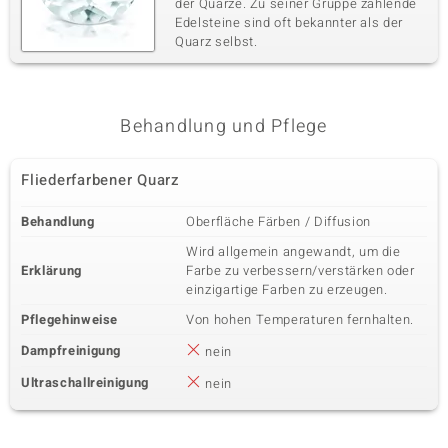
der Quarze. Zu seiner Gruppe zählende
Edelsteine sind oft bekannter als der
Quarz selbst.
Behandlung und Pflege
Fliederfarbener Quarz
Behandlung
Oberfläche Färben / Diffusion
Wird allgemein angewandt, um die
Erklärung
Farbe zu verbessern/verstärken oder
einzigartige Farben zu erzeugen.
Pflegehinweise
Von hohen Temperaturen fernhalten.
Dampfreinigung
nein
Ultraschallreinigung
nein