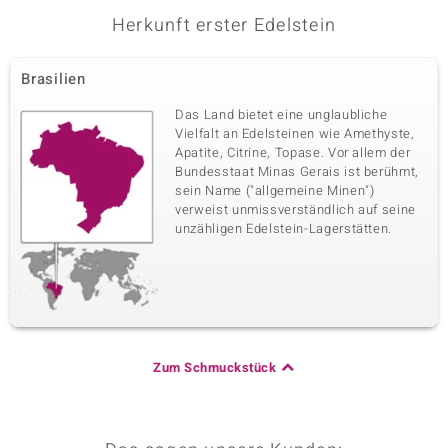
Herkunft erster Edelstein
Brasilien
Das Land bietet eine unglaubliche
Vielfalt an Edelsteinen wie Amethyste,
Apatite, Citrine, Topase. Vor allem der
Bundesstaat Minas Gerais ist berühmt,
sein Name ("allgemeine Minen")
verweist unmissverständlich auf seine
unzähligen Edelstein-Lagerstätten.
Zum Schmuckstück