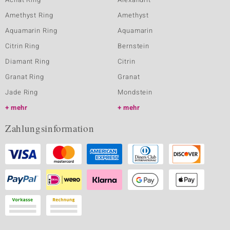
Amethyst Ring
Amethyst
Aquamarin Ring
Aquamarin
Citrin Ring
Bernstein
Diamant Ring
Citrin
Granat Ring
Granat
Jade Ring
Mondstein
mehr
mehr
Zahlungsinformation