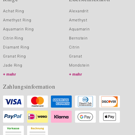
Achat Ring
Alexandrit
Amethyst Ring
Amethyst
Aquamarin Ring
Aquamarin
Citrin Ring
Bernstein
Diamant Ring
Citrin
Granat Ring
Granat
Jade Ring
Mondstein
mehr
mehr
Zahlungsinformation