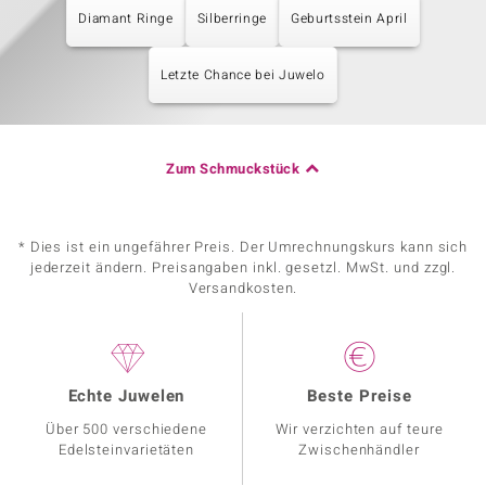
Diamant Ringe
Silberringe
Geburtsstein April
Letzte Chance bei Juwelo
Zum Schmuckstück
* Dies ist ein ungefährer Preis. Der Umrechnungskurs kann sich
jederzeit ändern. Preisangaben inkl. gesetzl. MwSt. und zzgl.
Versandkosten.
Echte Juwelen
Beste Preise
Über 500 verschiedene
Wir verzichten auf teure
Edelsteinvarietäten
Zwischenhändler