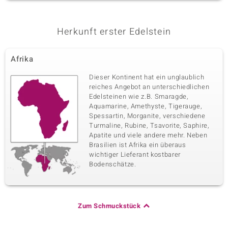
Herkunft erster Edelstein
Afrika
Dieser Kontinent hat ein unglaublich
reiches Angebot an unterschiedlichen
Edelsteinen wie z.B. Smaragde,
Aquamarine, Amethyste, Tigerauge,
Spessartin, Morganite, verschiedene
Turmaline, Rubine, Tsavorite, Saphire,
Apatite und viele andere mehr. Neben
Brasilien ist Afrika ein überaus
wichtiger Lieferant kostbarer
Bodenschätze.
Zum Schmuckstück