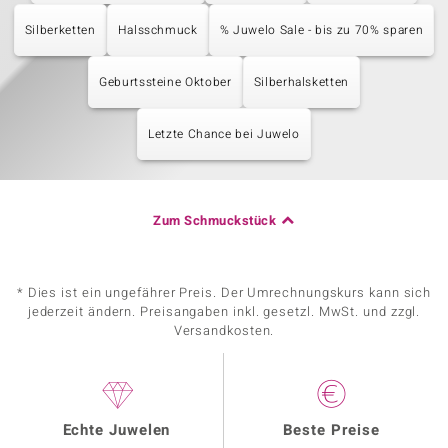
Silberketten
Halsschmuck
% Juwelo Sale - bis zu 70% sparen
Geburtssteine Oktober
Silberhalsketten
Letzte Chance bei Juwelo
Zum Schmuckstück
* Dies ist ein ungefährer Preis. Der Umrechnungskurs kann sich
jederzeit ändern. Preisangaben inkl. gesetzl. MwSt. und zzgl.
Versandkosten.
Echte Juwelen
Beste Preise