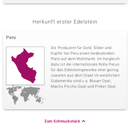
Herkunft erster Edelstein
Peru
Als Produzent für Gold, Silber und
Kupfer hat Peru einen bedeutenden
Platz auf dem Weltmarkt. Im Vergleich
dazu ist die internationale Rolle Perus
für das Edelsteingewerbe eher gering.
Juwelen aus dem Staat im westlichen
Südamerika sind u.a. Blauer Opal,
Machu Picchu-Opal und Pinker Opal.
Zum Schmuckstück