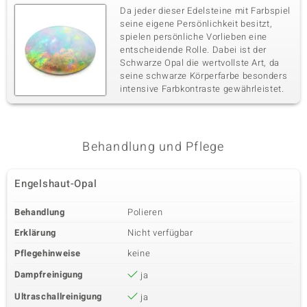
Da jeder dieser Edelsteine mit Farbspiel
seine eigene Persönlichkeit besitzt,
spielen persönliche Vorlieben eine
entscheidende Rolle. Dabei ist der
Schwarze Opal die wertvollste Art, da
seine schwarze Körperfarbe besonders
intensive Farbkontraste gewährleistet.
Behandlung und Pflege
Engelshaut-Opal
Behandlung
Polieren
Erklärung
Nicht verfügbar
Pflegehinweise
keine
Dampfreinigung
ja
Ultraschallreinigung
ja