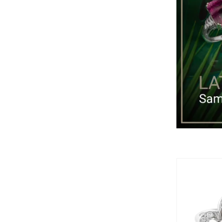
Zeige mehr