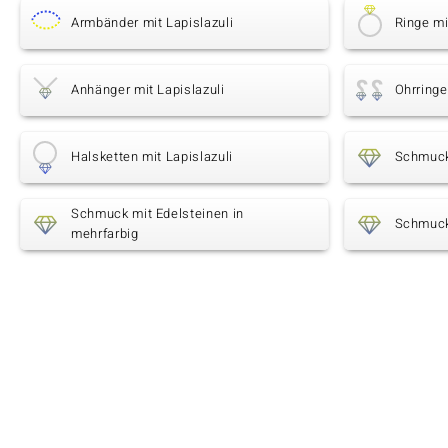
Armbänder mit Lapislazuli
Ringe mi
Anhänger mit Lapislazuli
Ohrringe
Halsketten mit Lapislazuli
Schmuck 
Schmuck mit Edelsteinen in
Schmuck
mehrfarbig