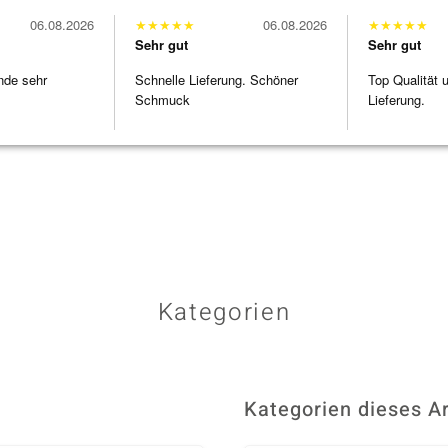
06.08.2026
★
★
★
★
★
06.08.2026
★
★
★
★
★
Sehr gut
Sehr gut
nde sehr
Schnelle Lieferung. Schöner
Top Qualität 
Schmuck
Lieferung.
Kategorien
Kategorien dieses Ar