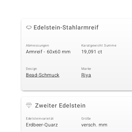
Edelstein-Stahlarmreif
Abmessungen
Karatgewicht Summe
Armreif - 60x60 mm
19,091 ct
Design
Marke
Bead-Schmuck
Riya
Zweiter Edelstein
Edelsteinvarietät
Größe
Erdbeer-Quarz
versch. mm