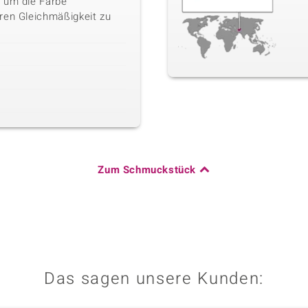
 um die Farbe
ren Gleichmäßigkeit zu
Zum Schmuckstück
Das sagen unsere Kunden: