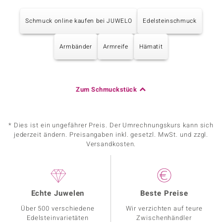
Schmuck online kaufen bei JUWELO
Edelsteinschmuck
Armbänder
Armreife
Hämatit
Zum Schmuckstück
* Dies ist ein ungefährer Preis. Der Umrechnungskurs kann sich
jederzeit ändern. Preisangaben inkl. gesetzl. MwSt. und zzgl.
Versandkosten.
Echte Juwelen
Beste Preise
Über 500 verschiedene
Wir verzichten auf teure
Edelsteinvarietäten
Zwischenhändler