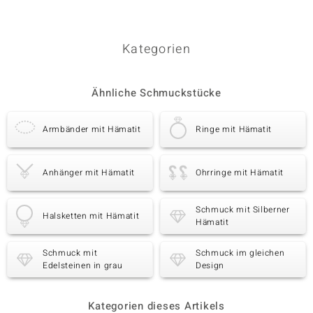
Kategorien
Ähnliche Schmuckstücke
Armbänder mit Hämatit
Ringe mit Hämatit
Anhänger mit Hämatit
Ohrringe mit Hämatit
Schmuck mit Silberner
Halsketten mit Hämatit
Hämatit
Schmuck mit
Schmuck im gleichen
Edelsteinen in grau
Design
Kategorien dieses Artikels