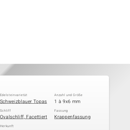
Edelsteinvarietät
Anzahl und Größe
Schweizblauer Topas
1 à 9x6 mm
Schliff
Fassung
Ovalschliff, Facettiert
Krappenfassung
Herkunft