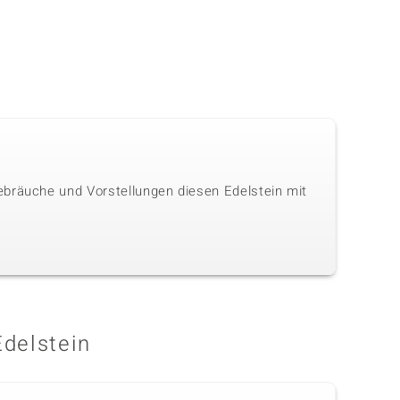
ebräuche und Vorstellungen diesen Edelstein mit
Edelstein