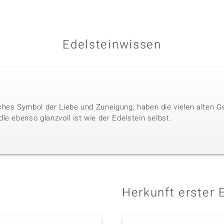
Edelsteinwissen
hes Symbol der Liebe und Zuneigung, haben die vielen alten G
e ebenso glanzvoll ist wie der Edelstein selbst.
Herkunft erster 