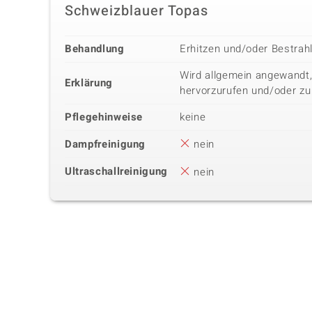
Schweizblauer Topas
Behandlung
Erhitzen und/oder Bestrah
Wird allgemein angewandt,
Erklärung
hervorzurufen und/oder zu
Pflegehinweise
keine
Dampfreinigung
nein
Ultraschallreinigung
nein