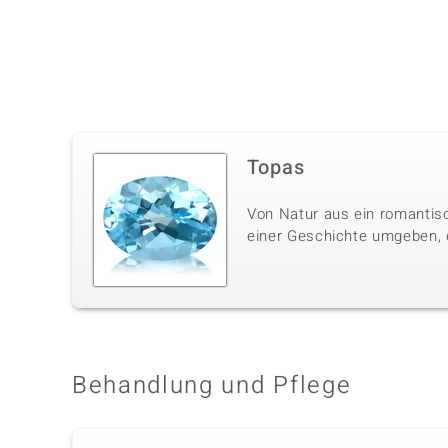
Topas
Von Natur aus ein romantisc
einer Geschichte umgeben, di
Behandlung und Pflege