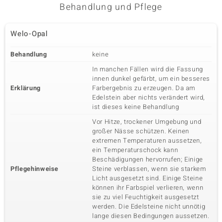
Behandlung und Pflege
Welo-Opal
Behandlung
keine
In manchen Fällen wird die Fassung
innen dunkel gefärbt, um ein besseres
Erklärung
Farbergebnis zu erzeugen. Da am
Edelstein aber nichts verändert wird,
ist dieses keine Behandlung
Vor Hitze, trockener Umgebung und
großer Nässe schützen. Keinen
extremen Temperaturen aussetzen,
ein Temperaturschock kann
Beschädigungen hervorrufen; Einige
Pflegehinweise
Steine verblassen, wenn sie starkem
Licht ausgesetzt sind. Einige Steine
können ihr Farbspiel verlieren, wenn
sie zu viel Feuchtigkeit ausgesetzt
werden. Die Edelsteine nicht unnötig
lange diesen Bedingungen aussetzen.