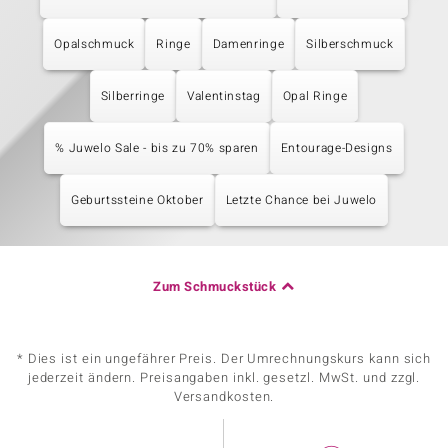
Opalschmuck
Ringe
Damenringe
Silberschmuck
Silberringe
Valentinstag
Opal Ringe
% Juwelo Sale - bis zu 70% sparen
Entourage-Designs
Geburtssteine Oktober
Letzte Chance bei Juwelo
Zum Schmuckstück
* Dies ist ein ungefährer Preis. Der Umrechnungskurs kann sich
jederzeit ändern. Preisangaben inkl. gesetzl. MwSt. und zzgl.
Versandkosten.