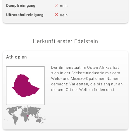
Dampfreinigung
nein
Ultraschallreinigung
nein
Herkunft erster Edelstein
Äthiopien
Der Binnenstaat im Osten Afrikas hat
sich in der Edelsteinindustrie mit dem
Welo- und Mezezo-Opal einen Namen
gemacht: Varietäten, die bislang nur an
diesem Ort der Welt zu finden sind.