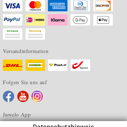
Versandinformation
Folgen Sie uns auf
Juwelo App