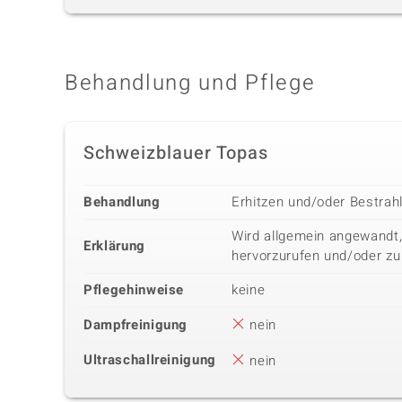
Behandlung und Pflege
Schweizblauer Topas
Behandlung
Erhitzen und/oder Bestrah
Wird allgemein angewandt,
Erklärung
hervorzurufen und/oder zu
Pflegehinweise
keine
Dampfreinigung
nein
Ultraschallreinigung
nein