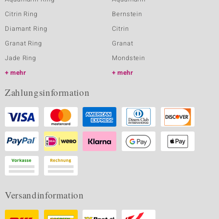
Citrin Ring
Bernstein
Diamant Ring
Citrin
Granat Ring
Granat
Jade Ring
Mondstein
mehr
mehr
Zahlungsinformation
Versandinformation