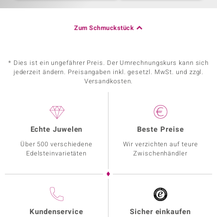
Zum Schmuckstück
* Dies ist ein ungefährer Preis. Der Umrechnungskurs kann sich
jederzeit ändern. Preisangaben inkl. gesetzl. MwSt. und zzgl.
Versandkosten.
Echte Juwelen
Beste Preise
Über 500 verschiedene
Wir verzichten auf teure
Edelsteinvarietäten
Zwischenhändler
Kundenservice
Sicher einkaufen