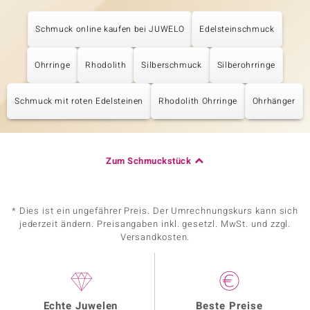
Schmuck online kaufen bei JUWELO
Edelsteinschmuck
Ohrringe
Rhodolith
Silberschmuck
Silberohrringe
Schmuck mit roten Edelsteinen
Rhodolith Ohrringe
Ohrhänger
Zum Schmuckstück
* Dies ist ein ungefährer Preis. Der Umrechnungskurs kann sich
jederzeit ändern. Preisangaben inkl. gesetzl. MwSt. und zzgl.
Versandkosten.
Echte Juwelen
Beste Preise