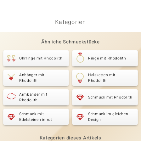
Kategorien
Ähnliche Schmuckstücke
Ohrringe mit Rhodolith
Ringe mit Rhodolith
Anhänger mit
Halsketten mit
Rhodolith
Rhodolith
Armbänder mit
Schmuck mit Rhodolith
Rhodolith
Schmuck mit
Schmuck im gleichen
Edelsteinen in rot
Design
Kategorien dieses Artikels