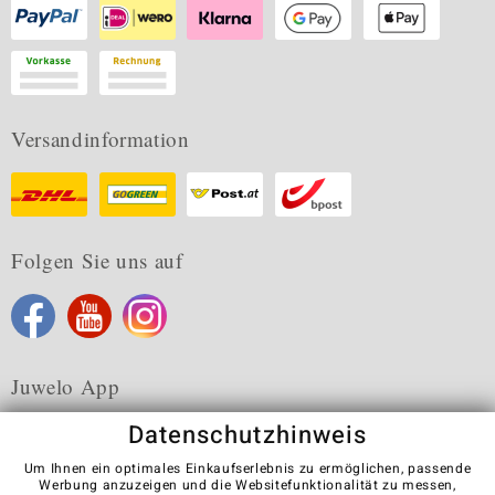
Versandinformation
Folgen Sie uns auf
Juwelo App
Datenschutzhinweis
Um Ihnen ein optimales Einkaufserlebnis zu ermöglichen, passende
Werbung anzuzeigen und die Websitefunktionalität zu messen,