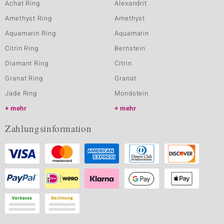
Achat Ring
Alexandrit
Amethyst Ring
Amethyst
Aquamarin Ring
Aquamarin
Citrin Ring
Bernstein
Diamant Ring
Citrin
Granat Ring
Granat
Jade Ring
Mondstein
mehr
mehr
Zahlungsinformation