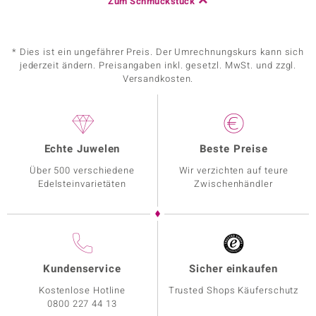
Zum Schmuckstück
* Dies ist ein ungefährer Preis. Der Umrechnungskurs kann sich
jederzeit ändern. Preisangaben inkl. gesetzl. MwSt. und zzgl.
Versandkosten.
Echte Juwelen
Beste Preise
Über 500 verschiedene
Wir verzichten auf teure
Edelsteinvarietäten
Zwischenhändler
Kundenservice
Sicher einkaufen
Kostenlose Hotline
Trusted Shops Käuferschutz
0800 227 44 13