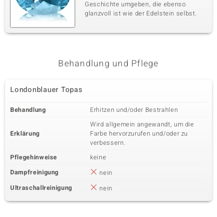
Geschichte umgeben, die ebenso
glanzvoll ist wie der Edelstein selbst.
Behandlung und Pflege
Londonblauer Topas
Behandlung
Erhitzen und/oder Bestrahlen
Wird allgemein angewandt, um die
Erklärung
Farbe hervorzurufen und/oder zu
verbessern.
Pflegehinweise
keine
Dampfreinigung
nein
Ultraschallreinigung
nein