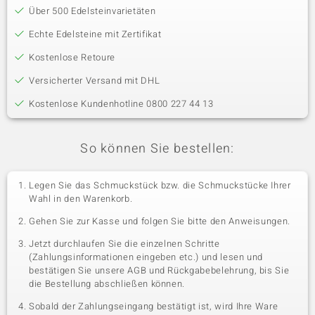
Über 500 Edelsteinvarietäten
Echte Edelsteine mit Zertifikat
Kostenlose Retoure
Versicherter Versand mit DHL
Kostenlose Kundenhotline 0800 227 44 13
So können Sie bestellen:
Legen Sie das Schmuckstück bzw. die Schmuckstücke Ihrer
Wahl in den Warenkorb.
Gehen Sie zur Kasse und folgen Sie bitte den Anweisungen.
Jetzt durchlaufen Sie die einzelnen Schritte
(Zahlungsinformationen eingeben etc.) und lesen und
bestätigen Sie unsere AGB und Rückgabebelehrung, bis Sie
die Bestellung abschließen können.
Sobald der Zahlungseingang bestätigt ist, wird Ihre Ware