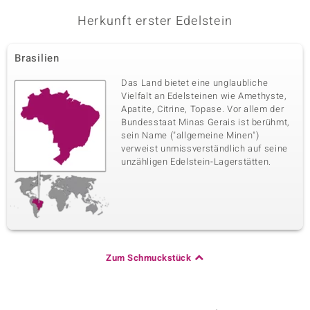
Herkunft erster Edelstein
Brasilien
Das Land bietet eine unglaubliche
Vielfalt an Edelsteinen wie Amethyste,
Apatite, Citrine, Topase. Vor allem der
Bundesstaat Minas Gerais ist berühmt,
sein Name ("allgemeine Minen")
verweist unmissverständlich auf seine
unzähligen Edelstein-Lagerstätten.
Zum Schmuckstück