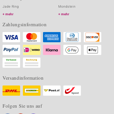
Jade Ring
Mondstein
mehr
mehr
Zahlungsinformation
Versandinformation
Folgen Sie uns auf