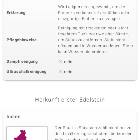
Wird allgemein angewandt, um die
Erklärung
Farbe zu verbessern/verstärken oder
einzigartige Farben zu erzeugen.
Reinigung mit trockenem oder leicht
feuchtem Tuch oder weicher Bürste,
Pflegehinweise
um Staub zu entfernen. Stein nicht
nässen und in Wasserbad legen, Stein
kann Wasser absorbieren.
Dampfreinigung
nein
Ultraschallreinigung
nein
Herkunft erster Edelstein
Indien
Der Staat in Südasien zählt nicht nur zu
den bevölkerungsreichsten Ländern der
Erde, sondern hat auch einige