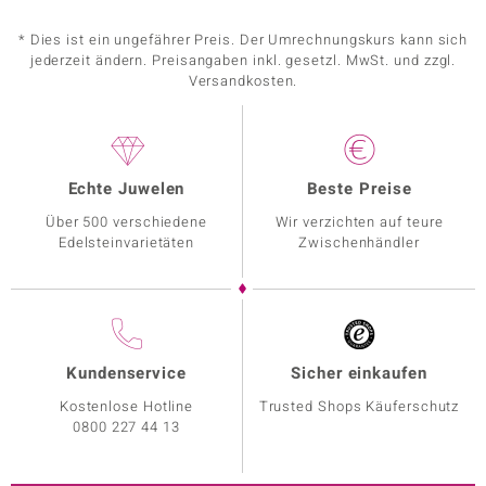
* Dies ist ein ungefährer Preis. Der Umrechnungskurs kann sich
jederzeit ändern. Preisangaben inkl. gesetzl. MwSt. und zzgl.
Versandkosten.
Echte Juwelen
Beste Preise
Über 500 verschiedene
Wir verzichten auf teure
Edelsteinvarietäten
Zwischenhändler
Kundenservice
Sicher einkaufen
Kostenlose Hotline
Trusted Shops Käuferschutz
0800 227 44 13