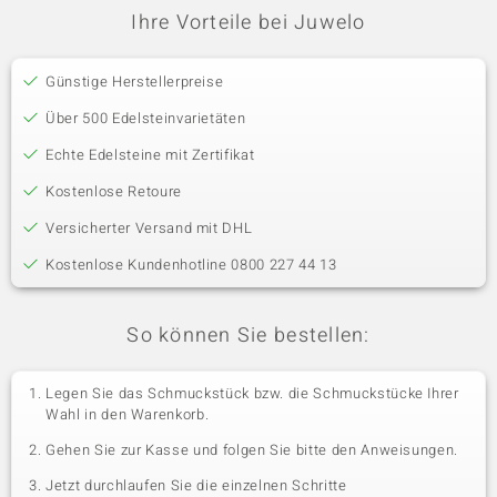
Ihre Vorteile bei Juwelo
Günstige Herstellerpreise
Über 500 Edelsteinvarietäten
Echte Edelsteine mit Zertifikat
Kostenlose Retoure
Versicherter Versand mit DHL
Kostenlose Kundenhotline 0800 227 44 13
So können Sie bestellen:
Legen Sie das Schmuckstück bzw. die Schmuckstücke Ihrer
Wahl in den Warenkorb.
Gehen Sie zur Kasse und folgen Sie bitte den Anweisungen.
Jetzt durchlaufen Sie die einzelnen Schritte