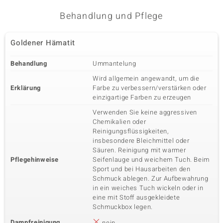
Behandlung und Pflege
Goldener Hämatit
Behandlung
Ummantelung
Wird allgemein angewandt, um die
Erklärung
Farbe zu verbessern/verstärken oder
einzigartige Farben zu erzeugen
Verwenden Sie keine aggressiven
Chemikalien oder
Reinigungsflüssigkeiten,
insbesondere Bleichmittel oder
Säuren. Reinigung mit warmer
Pflegehinweise
Seifenlauge und weichem Tuch. Beim
Sport und bei Hausarbeiten den
Schmuck ablegen. Zur Aufbewahrung
in ein weiches Tuch wickeln oder in
eine mit Stoff ausgekleidete
Schmuckbox legen.
Dampfreinigung
nein