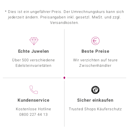
* Dies ist ein ungefährer Preis. Der Umrechnungskurs kann sich
jederzeit ändern. Preisangaben inkl. gesetzl. MwSt. und zzgl.
Versandkosten.
Echte Juwelen
Beste Preise
Über 500 verschiedene
Wir verzichten auf teure
Edelsteinvarietäten
Zwischenhändler
Kundenservice
Sicher einkaufen
Kostenlose Hotline
Trusted Shops Käuferschutz
0800 227 44 13