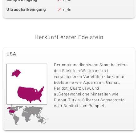
Ultraschallreinigung
nein
Herkunft erster Edelstein
USA
Der nordamerikanische Staat beliefert
den Edelstein-Weltmarkt mit
verschiedenen Varietäten - bekannte
Edelsteine wie Aquamarin, Granat,
Peridot, Quarz usw. und
außergewöhnliche Mineralien wie
Purpur-Türkis, Silberner Sonnenstein
oder Benitoit zum Beispiel.