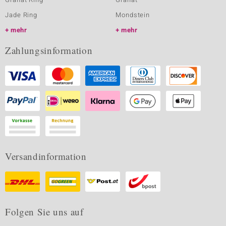
Jade Ring
Mondstein
mehr
mehr
Zahlungsinformation
Versandinformation
Folgen Sie uns auf