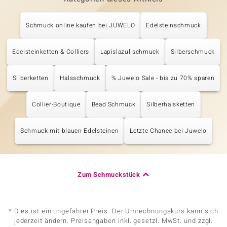
Schmuck online kaufen bei JUWELO
Edelsteinschmuck
Edelsteinketten & Colliers
Lapislazulischmuck
Silberschmuck
Silberketten
Halsschmuck
% Juwelo Sale - bis zu 70% sparen
Collier-Boutique
Bead Schmuck
Silberhalsketten
Schmuck mit blauen Edelsteinen
Letzte Chance bei Juwelo
Zum Schmuckstück
* Dies ist ein ungefährer Preis. Der Umrechnungskurs kann sich
jederzeit ändern. Preisangaben inkl. gesetzl. MwSt. und zzgl.