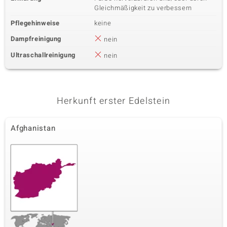
Gleichmäßigkeit zu verbessern
Pflegehinweise
keine
Dampfreinigung
nein
Ultraschallreinigung
nein
Herkunft erster Edelstein
Afghanistan