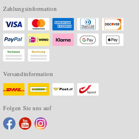
Zahlungsinformation
Versandinformation
Folgen Sie uns auf