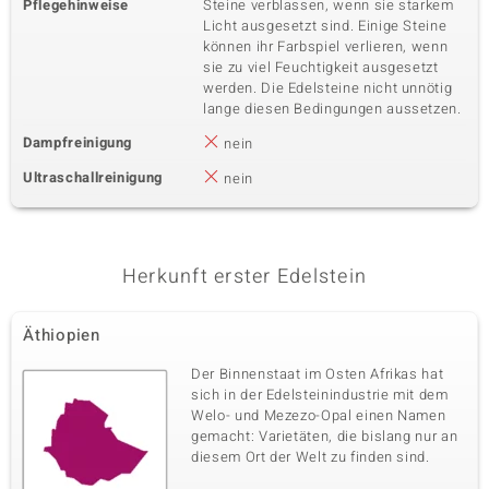
Pflegehinweise
Steine verblassen, wenn sie starkem
Licht ausgesetzt sind. Einige Steine
können ihr Farbspiel verlieren, wenn
sie zu viel Feuchtigkeit ausgesetzt
werden. Die Edelsteine nicht unnötig
lange diesen Bedingungen aussetzen.
Dampfreinigung
nein
Ultraschallreinigung
nein
Herkunft erster Edelstein
Äthiopien
Der Binnenstaat im Osten Afrikas hat
sich in der Edelsteinindustrie mit dem
Welo- und Mezezo-Opal einen Namen
gemacht: Varietäten, die bislang nur an
diesem Ort der Welt zu finden sind.