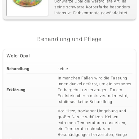
Schwarze Opal die wertvollste Art, da
seine schwarze Körperfarbe besonders
intensive Farbkontraste gewährleistet.
Behandlung und Pflege
Welo-Opal
Behandlung
keine
In manchen Fällen wird die Fassung
innen dunkel gefärbt, um ein besseres
Erklärung
Farbergebnis zu erzeugen. Da am
Edelstein aber nichts verändert wird,
ist dieses keine Behandlung
Vor Hitze, trockener Umgebung und
großer Nässe schützen. Keinen
extremen Temperaturen aussetzen,
ein Temperaturschock kann
Beschädigungen hervorrufen; Einige