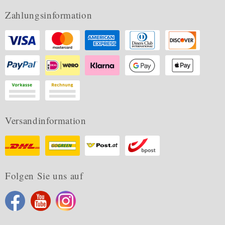
Zahlungsinformation
Versandinformation
Folgen Sie uns auf