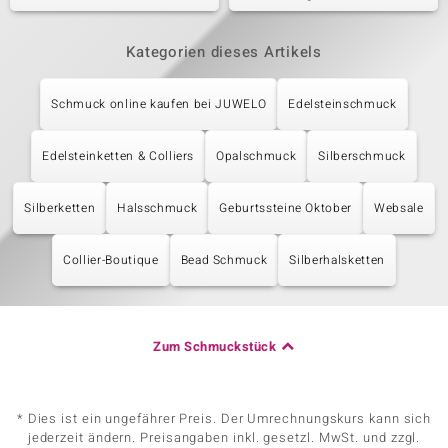
Kategorien dieses Artikels
Schmuck online kaufen bei JUWELO
Edelsteinschmuck
Edelsteinketten & Colliers
Opalschmuck
Silberschmuck
Silberketten
Halsschmuck
Geburtssteine Oktober
Websale
Collier-Boutique
Bead Schmuck
Silberhalsketten
Zum Schmuckstück
* Dies ist ein ungefährer Preis. Der Umrechnungskurs kann sich
jederzeit ändern. Preisangaben inkl. gesetzl. MwSt. und zzgl.