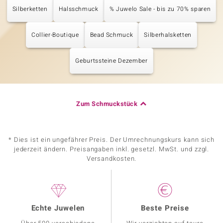
Silberketten
Halsschmuck
% Juwelo Sale - bis zu 70% sparen
Collier-Boutique
Bead Schmuck
Silberhalsketten
Geburtssteine Dezember
Zum Schmuckstück
* Dies ist ein ungefährer Preis. Der Umrechnungskurs kann sich
jederzeit ändern. Preisangaben inkl. gesetzl. MwSt. und zzgl.
Versandkosten.
Echte Juwelen
Beste Preise