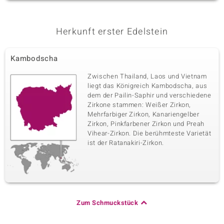
Herkunft erster Edelstein
Kambodscha
Zwischen Thailand, Laos und Vietnam
liegt das Königreich Kambodscha, aus
dem der Pailin-Saphir und verschiedene
Zirkone stammen: Weißer Zirkon,
Mehrfarbiger Zirkon, Kanariengelber
Zirkon, Pinkfarbener Zirkon und Preah
Vihear-Zirkon. Die berühmteste Varietät
ist der Ratanakiri-Zirkon.
Zum Schmuckstück