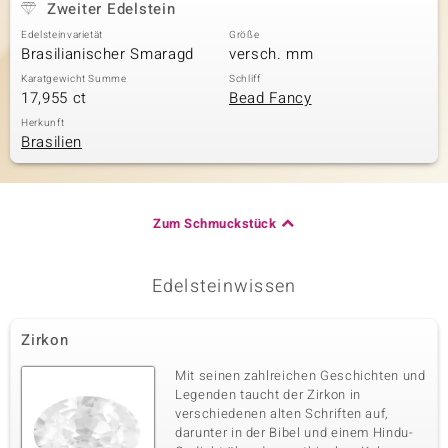
Zweiter Edelstein
Edelsteinvarietät
Größe
Brasilianischer Smaragd
versch. mm
Karatgewicht Summe
Schliff
17,955 ct
Bead Fancy
Herkunft
Brasilien
Zum Schmuckstück
Edelsteinwissen
Zirkon
Mit seinen zahlreichen Geschichten und
Legenden taucht der Zirkon in
verschiedenen alten Schriften auf,
darunter in der Bibel und einem Hindu-