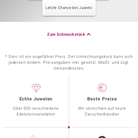
Letzte Chance bei Juwelo
Zum Schmuckstück
* Dies ist ein ungefährer Preis. Der Umrechnungskurs kann sich
jederzeit ändern. Preisangaben inkl. gesetzl. MwSt. und zzgl.
Versandkosten.
Echte Juwelen
Beste Preise
Über 500 verschiedene
Wir verzichten auf teure
Edelsteinvarietäten
Zwischenhändler