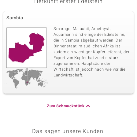
Herkunft erster Edelstein
Sambia
Smaragd, Malachit, Amethyst,
Aquamarin sind einige der Edelsteine,
die in Sambia abgebaut werden. Der
Binnenstaat im südlichen Afrika ist
zudem ein wichtiger Kupferlieferant, der
Export von Kupfer hat zuletzt stark
zugenommen. Hauptsäule der
Wirtschaft ist jedoch nach wie vor die
Landwirtschaft.
Zum Schmuckstück
Das sagen unsere Kunden: