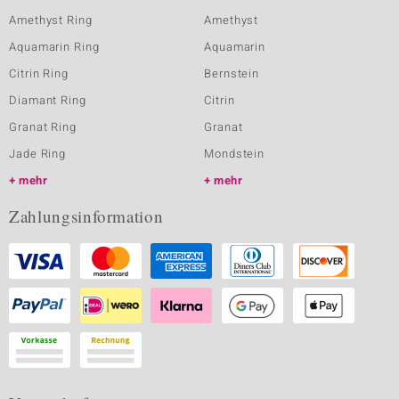
Amethyst Ring
Amethyst
Aquamarin Ring
Aquamarin
Citrin Ring
Bernstein
Diamant Ring
Citrin
Granat Ring
Granat
Jade Ring
Mondstein
mehr
mehr
Zahlungsinformation