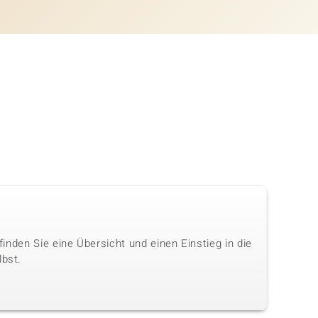
 finden Sie eine Übersicht und einen Einstieg in die
lbst.