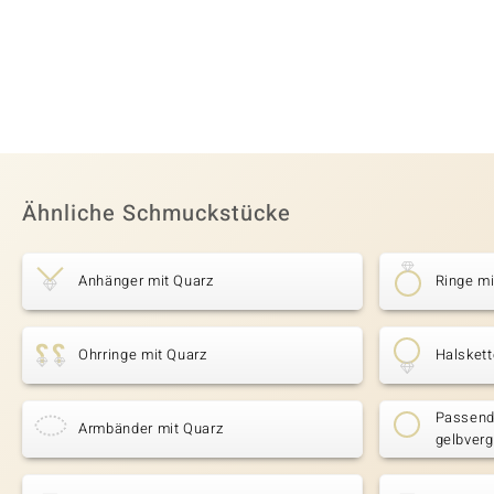
Ähnliche Schmuckstücke
Anhänger mit Quarz
Ringe mi
Ohrringe mit Quarz
Halskett
Passende
Armbänder mit Quarz
gelbverg