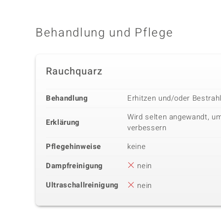
Behandlung und Pflege
Rauchquarz
Behandlung
Erhitzen und/oder Bestrah
Wird selten angewandt, um
Erklärung
verbessern
Pflegehinweise
keine
Dampfreinigung
nein
Ultraschallreinigung
nein