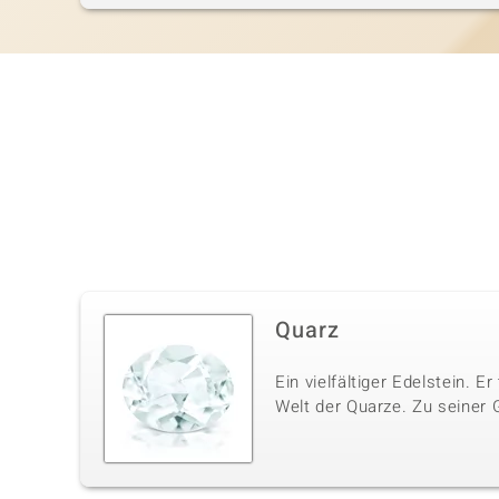
Quarz
Ein vielfältiger Edelstein. E
Welt der Quarze. Zu seiner 