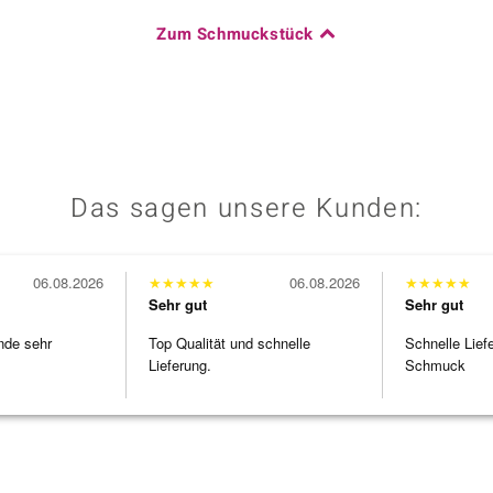
Zum Schmuckstück
Das sagen unsere Kunden:
06.08.2026
★
★
★
★
★
06.08.2026
★
★
★
★
★
Sehr gut
Sehr gut
nde sehr
Top Qualität und schnelle
Schnelle Lief
Lieferung.
Schmuck