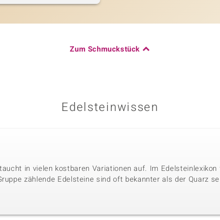
Zum Schmuckstück
Edelsteinwissen
r taucht in vielen kostbaren Variationen auf. Im Edelsteinlexikon
Gruppe zählende Edelsteine sind oft bekannter als der Quarz se