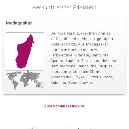
Herkunft erster Edelstein
Madagaskar
Der Inselstaat zur rechten Afrikas
verfügt über eine Vielzahl gefragter
Bodenschätze. Aus Madagaskar
stammen Kostbarkeiten wie
Farbwechsel-Granate, Danburite,
Apatite, Saphire, Turmaline, Heliodore,
Hemimorphite, Indigolithe, Jaspise,
Labradorite, Limonen-Citrine,
Mondsteine, Onyxe, Glitzer-Quarze,
Rubellite, Sphene u.v.m.
Zum Schmuckstück