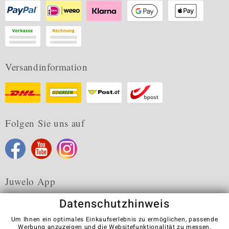
Versandinformation
Folgen Sie uns auf
Juwelo App
Datenschutzhinweis
Um Ihnen ein optimales Einkaufserlebnis zu ermöglichen, passende
Werbung anzuzeigen und die Websitefunktionalität zu messen,