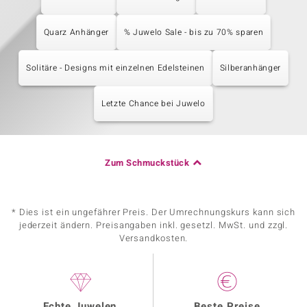
Quarz Anhänger
% Juwelo Sale - bis zu 70% sparen
Solitäre - Designs mit einzelnen Edelsteinen
Silberanhänger
Letzte Chance bei Juwelo
Zum Schmuckstück
* Dies ist ein ungefährer Preis. Der Umrechnungskurs kann sich
jederzeit ändern. Preisangaben inkl. gesetzl. MwSt. und zzgl.
Versandkosten.
Echte Juwelen
Beste Preise