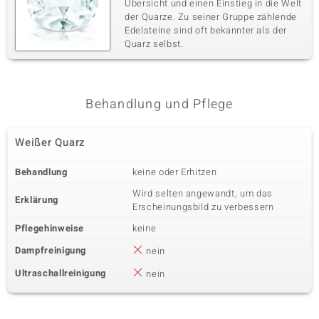
Übersicht und einen Einstieg in die Welt
der Quarze. Zu seiner Gruppe zählende
Edelsteine sind oft bekannter als der
Quarz selbst.
Behandlung und Pflege
Weißer Quarz
Behandlung
keine oder Erhitzen
Wird selten angewandt, um das
Erklärung
Erscheinungsbild zu verbessern
Pflegehinweise
keine
Dampfreinigung
nein
Ultraschallreinigung
nein