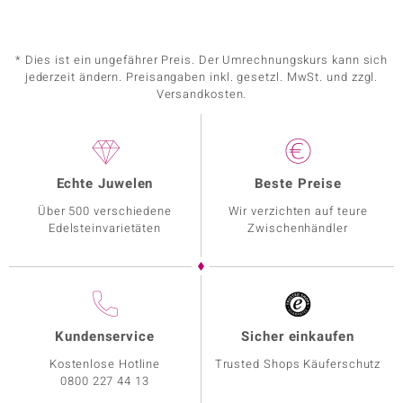
* Dies ist ein ungefährer Preis. Der Umrechnungskurs kann sich
jederzeit ändern. Preisangaben inkl. gesetzl. MwSt. und zzgl.
Versandkosten.
Echte Juwelen
Beste Preise
Über 500 verschiedene
Wir verzichten auf teure
Edelsteinvarietäten
Zwischenhändler
Kundenservice
Sicher einkaufen
Kostenlose Hotline
Trusted Shops Käuferschutz
0800 227 44 13