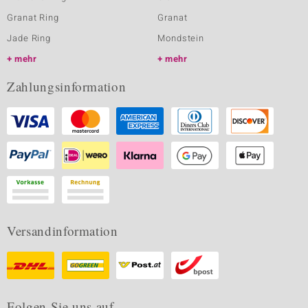
Granat Ring
Granat
Jade Ring
Mondstein
mehr
mehr
Zahlungsinformation
Versandinformation
Folgen Sie uns auf