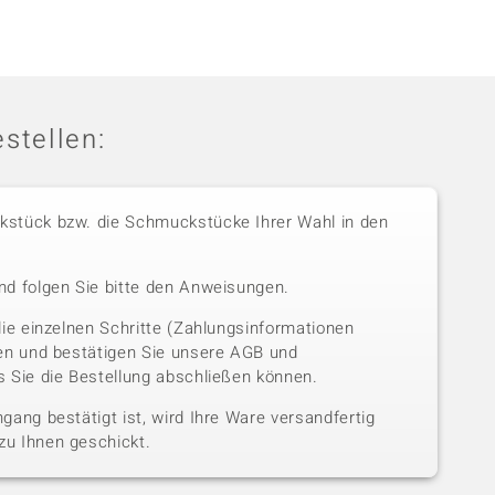
stellen:
stück bzw. die Schmuckstücke Ihrer Wahl in den
nd folgen Sie bitte den Anweisungen.
die einzelnen Schritte (Zahlungsinformationen
sen und bestätigen Sie unsere AGB und
 Sie die Bestellung abschließen können.
gang bestätigt ist, wird Ihre Ware versandfertig
u Ihnen geschickt.