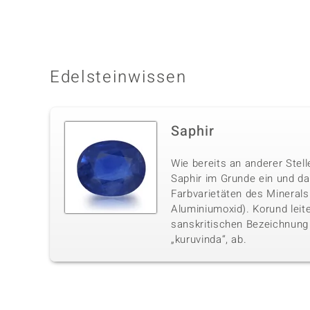
Edelsteinwissen
Saphir
Wie bereits an anderer Stell
Saphir im Grunde ein und da
Farbvarietäten des Minerals 
Aluminiumoxid). Korund leite
sanskritischen Bezeichnung 
„kuruvinda“, ab.