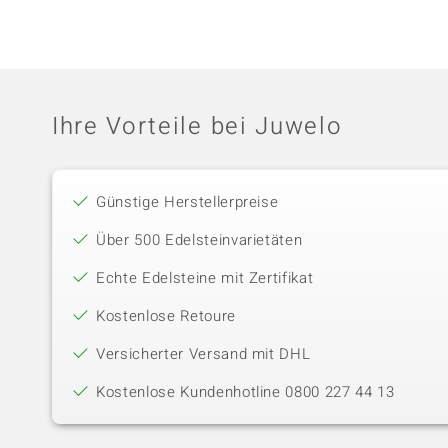
Ihre Vorteile bei Juwelo
Günstige Herstellerpreise
Über 500 Edelsteinvarietäten
Echte Edelsteine mit Zertifikat
Kostenlose Retoure
Versicherter Versand mit DHL
Kostenlose Kundenhotline 0800 227 44 13