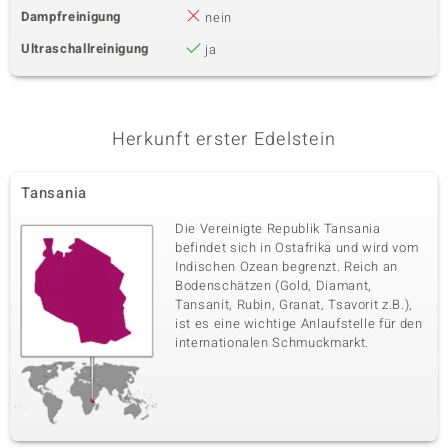
Dampfreinigung
nein
Ultraschallreinigung
ja
Herkunft erster Edelstein
Tansania
Die Vereinigte Republik Tansania
befindet sich in Ostafrika und wird vom
Indischen Ozean begrenzt. Reich an
Bodenschätzen (Gold, Diamant,
Tansanit, Rubin, Granat, Tsavorit z.B.),
ist es eine wichtige Anlaufstelle für den
internationalen Schmuckmarkt.