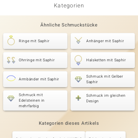
Kategorien
Ähnliche Schmuckstücke
Ringe mit Saphir
Anhänger mit Saphir
Ohrringe mit Saphir
Halsketten mit Saphir
Schmuck mit Gelber
Armbänder mit Saphir
Saphir
Schmuck mit
Schmuck im gleichen
Edelsteinen in
Design
mehrfarbig
Kategorien dieses Artikels