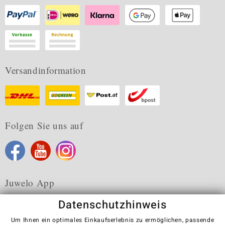
Versandinformation
Folgen Sie uns auf
Juwelo App
Datenschutzhinweis
Um Ihnen ein optimales Einkaufserlebnis zu ermöglichen, passende