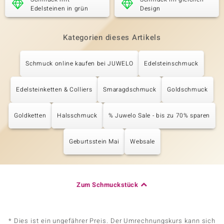
Edelsteinen in grün
Design
Kategorien dieses Artikels
Schmuck online kaufen bei JUWELO
Edelsteinschmuck
Edelsteinketten & Colliers
Smaragdschmuck
Goldschmuck
Goldketten
Halsschmuck
% Juwelo Sale - bis zu 70% sparen
Geburtsstein Mai
Websale
Zum Schmuckstück
* Dies ist ein ungefährer Preis. Der Umrechnungskurs kann sich