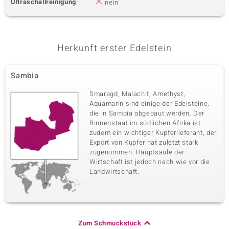
Ultraschallreinigung
nein
Herkunft erster Edelstein
Sambia
Smaragd, Malachit, Amethyst,
Aquamarin sind einige der Edelsteine,
die in Sambia abgebaut werden. Der
Binnenstaat im südlichen Afrika ist
zudem ein wichtiger Kupferlieferant, der
Export von Kupfer hat zuletzt stark
zugenommen. Hauptsäule der
Wirtschaft ist jedoch nach wie vor die
Landwirtschaft.
Zum Schmuckstück