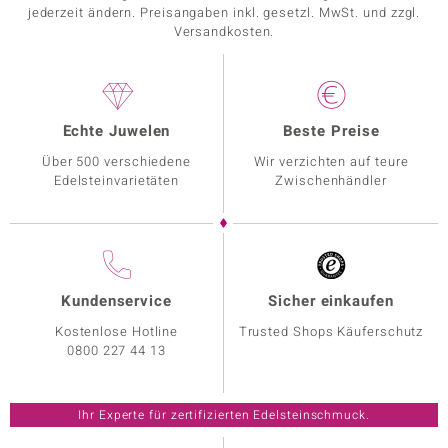
jederzeit ändern. Preisangaben inkl. gesetzl. MwSt. und zzgl.
Versandkosten.
Echte Juwelen
Beste Preise
Über 500 verschiedene
Wir verzichten auf teure
Edelsteinvarietäten
Zwischenhändler
Kundenservice
Sicher einkaufen
Kostenlose Hotline
Trusted Shops Käuferschutz
0800 227 44 13
Ihr Experte für zertifizierten Edelsteinschmuck.