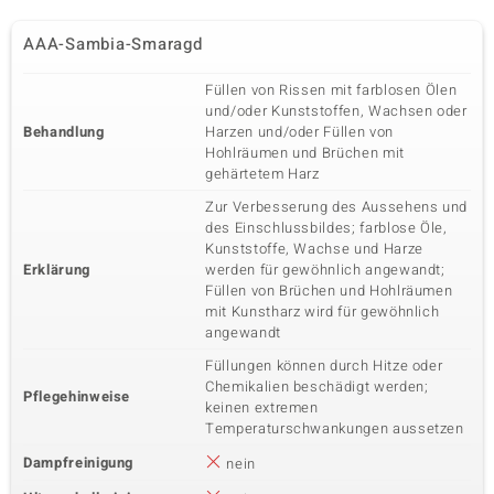
AAA-Sambia-Smaragd
Füllen von Rissen mit farblosen Ölen
und/oder Kunststoffen, Wachsen oder
Behandlung
Harzen und/oder Füllen von
Hohlräumen und Brüchen mit
gehärtetem Harz
Zur Verbesserung des Aussehens und
des Einschlussbildes; farblose Öle,
Kunststoffe, Wachse und Harze
Erklärung
werden für gewöhnlich angewandt;
Füllen von Brüchen und Hohlräumen
mit Kunstharz wird für gewöhnlich
angewandt
Füllungen können durch Hitze oder
Chemikalien beschädigt werden;
Pflegehinweise
keinen extremen
Temperaturschwankungen aussetzen
Dampfreinigung
nein