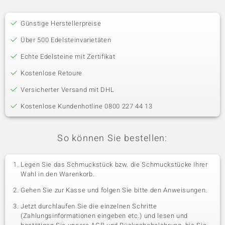
Günstige Herstellerpreise
Über 500 Edelsteinvarietäten
Echte Edelsteine mit Zertifikat
Kostenlose Retoure
Versicherter Versand mit DHL
Kostenlose Kundenhotline 0800 227 44 13
So können Sie bestellen:
Legen Sie das Schmuckstück bzw. die Schmuckstücke Ihrer
Wahl in den Warenkorb.
Gehen Sie zur Kasse und folgen Sie bitte den Anweisungen.
Jetzt durchlaufen Sie die einzelnen Schritte
(Zahlungsinformationen eingeben etc.) und lesen und