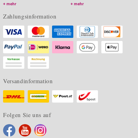
mehr
mehr
Zahlungsinformation
Versandinformation
Folgen Sie uns auf