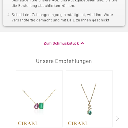
bestätigen Sie unsere AGB und Rückgabebelehrung, bis Sie
die Bestellung abschließen können.
Sobald der Zahlungseingang bestätigt ist, wird Ihre Ware
versandfertig gemacht und mit DHL zu Ihnen geschickt.
Zum Schmuckstück
Unsere Empfehlungen
-17%