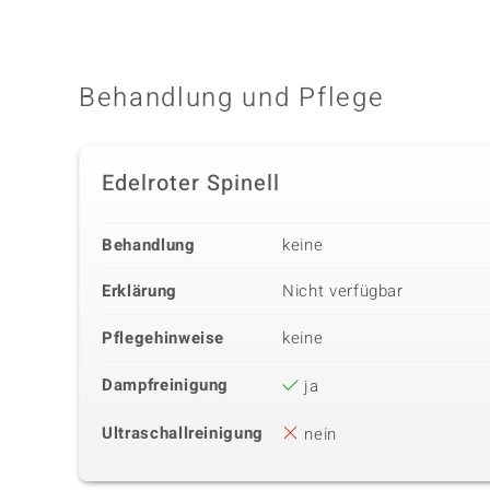
Behandlung und Pflege
Edelroter Spinell
Behandlung
keine
Erklärung
Nicht verfügbar
Pflegehinweise
keine
Dampfreinigung
ja
Ultraschallreinigung
nein