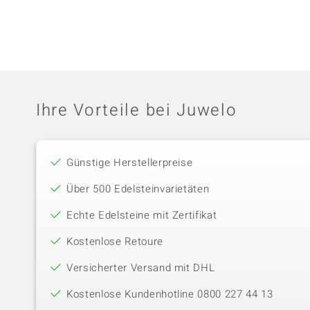
Ihre Vorteile bei Juwelo
Günstige Herstellerpreise
Über 500 Edelsteinvarietäten
Echte Edelsteine mit Zertifikat
Kostenlose Retoure
Versicherter Versand mit DHL
Kostenlose Kundenhotline 0800 227 44 13