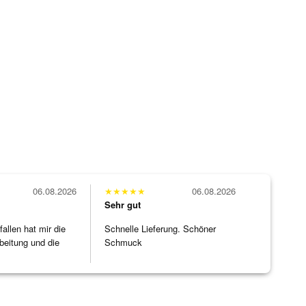
06.08.2026
★
★
★
★
★
06.08.2026
Sehr gut
allen hat mir die
Schnelle Lieferung. Schöner
beitung und die
Schmuck
]