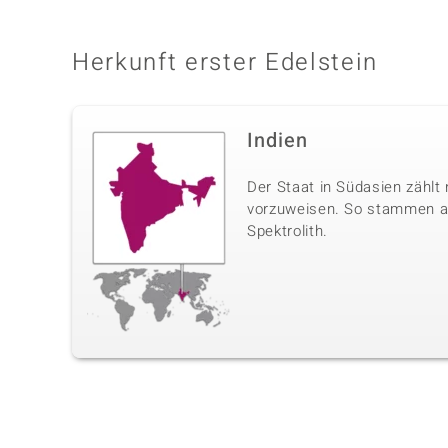
Herkunft erster Edelstein
Indien
Der Staat in Südasien zählt
vorzuweisen. So stammen aus
Spektrolith.