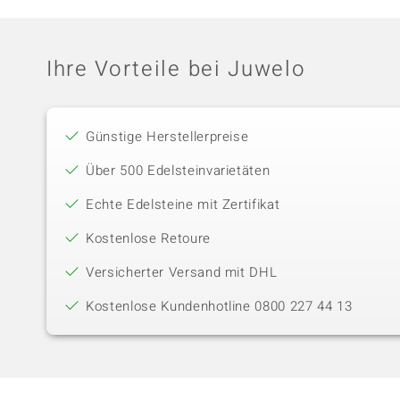
Ihre Vorteile bei Juwelo
Günstige Herstellerpreise
Über 500 Edelsteinvarietäten
Echte Edelsteine mit Zertifikat
Kostenlose Retoure
Versicherter Versand mit DHL
Kostenlose Kundenhotline 0800 227 44 13