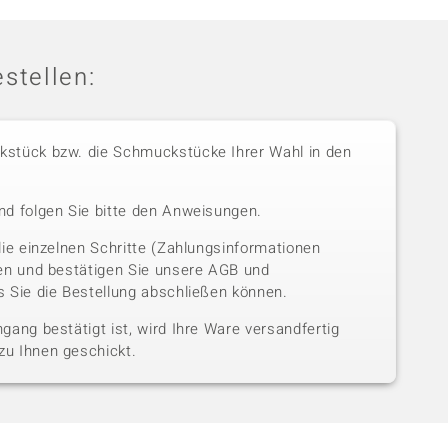
stellen:
stück bzw. die Schmuckstücke Ihrer Wahl in den
nd folgen Sie bitte den Anweisungen.
die einzelnen Schritte (Zahlungsinformationen
sen und bestätigen Sie unsere AGB und
 Sie die Bestellung abschließen können.
gang bestätigt ist, wird Ihre Ware versandfertig
u Ihnen geschickt.