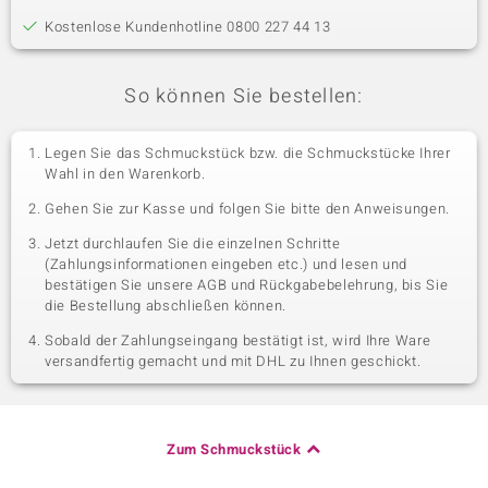
Kostenlose Kundenhotline 0800 227 44 13
So können Sie bestellen:
Legen Sie das Schmuckstück bzw. die Schmuckstücke Ihrer
Wahl in den Warenkorb.
Gehen Sie zur Kasse und folgen Sie bitte den Anweisungen.
Jetzt durchlaufen Sie die einzelnen Schritte
(Zahlungsinformationen eingeben etc.) und lesen und
bestätigen Sie unsere AGB und Rückgabebelehrung, bis Sie
die Bestellung abschließen können.
Sobald der Zahlungseingang bestätigt ist, wird Ihre Ware
versandfertig gemacht und mit DHL zu Ihnen geschickt.
Zum Schmuckstück