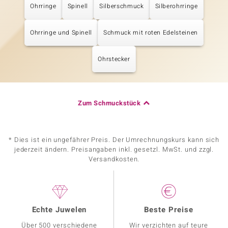
Ohrringe
Spinell
Silberschmuck
Silberohrringe
Ohrringe und Spinell
Schmuck mit roten Edelsteinen
Ohrstecker
Zum Schmuckstück
* Dies ist ein ungefährer Preis. Der Umrechnungskurs kann sich
jederzeit ändern. Preisangaben inkl. gesetzl. MwSt. und zzgl.
Versandkosten.
Echte Juwelen
Beste Preise
Über 500 verschiedene
Wir verzichten auf teure