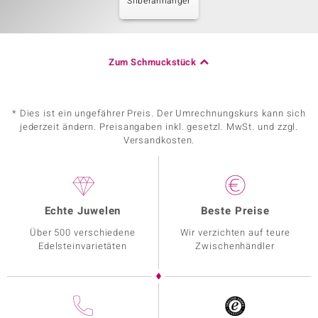
Silberanhänger
Zum Schmuckstück
* Dies ist ein ungefährer Preis. Der Umrechnungskurs kann sich
jederzeit ändern. Preisangaben inkl. gesetzl. MwSt. und zzgl.
Versandkosten.
Echte Juwelen
Beste Preise
Über 500 verschiedene
Wir verzichten auf teure
Edelsteinvarietäten
Zwischenhändler