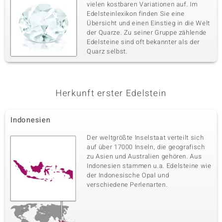
vielen kostbaren Variationen auf. Im
Edelsteinlexikon finden Sie eine
Übersicht und einen Einstieg in die Welt
der Quarze. Zu seiner Gruppe zählende
Edelsteine sind oft bekannter als der
Quarz selbst.
Herkunft erster Edelstein
Indonesien
Der weltgrößte Inselstaat verteilt sich
auf über 17000 Inseln, die geografisch
zu Asien und Australien gehören. Aus
Indonesien stammen u.a. Edelsteine wie
der Indonesische Opal und
verschiedene Perlenarten.