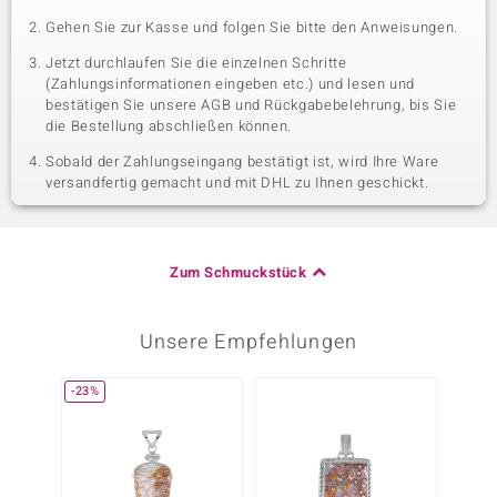
Gehen Sie zur Kasse und folgen Sie bitte den Anweisungen.
Jetzt durchlaufen Sie die einzelnen Schritte
(Zahlungsinformationen eingeben etc.) und lesen und
bestätigen Sie unsere AGB und Rückgabebelehrung, bis Sie
die Bestellung abschließen können.
Sobald der Zahlungseingang bestätigt ist, wird Ihre Ware
versandfertig gemacht und mit DHL zu Ihnen geschickt.
Zum Schmuckstück
Unsere Empfehlungen
-23%