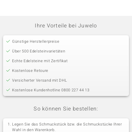
Ihre Vorteile bei Juwelo
Günstige Herstellerpreise
Über 500 Edelsteinvarietäten
Echte Edelsteine mit Zertifikat
Kostenlose Retoure
Versicherter Versand mit DHL
Kostenlose Kundenhotline 0800 227 44 13
So können Sie bestellen:
Legen Sie das Schmuckstück bzw. die Schmuckstücke Ihrer
Wahl in den Warenkorb.