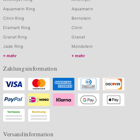
Aquamarin Ring
Aquamarin
Citrin Ring
Bernstein
Diamant Ring
Citrin
Granat Ring
Granat
Jade Ring
Mondstein
mehr
mehr
Zahlungsinformation
Versandinformation