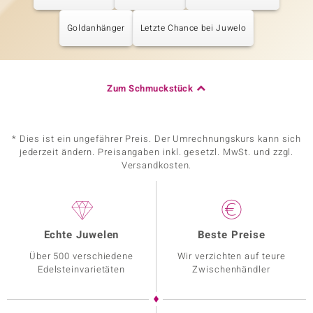
Goldanhänger
Letzte Chance bei Juwelo
Zum Schmuckstück
* Dies ist ein ungefährer Preis. Der Umrechnungskurs kann sich
jederzeit ändern. Preisangaben inkl. gesetzl. MwSt. und zzgl.
Versandkosten.
Echte Juwelen
Beste Preise
Über 500 verschiedene
Wir verzichten auf teure
Edelsteinvarietäten
Zwischenhändler