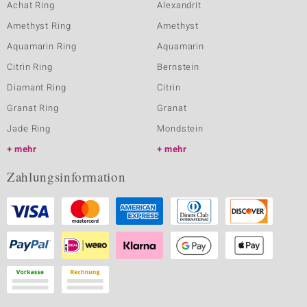
Achat Ring
Alexandrit
Amethyst Ring
Amethyst
Aquamarin Ring
Aquamarin
Citrin Ring
Bernstein
Diamant Ring
Citrin
Granat Ring
Granat
Jade Ring
Mondstein
mehr
mehr
Zahlungsinformation