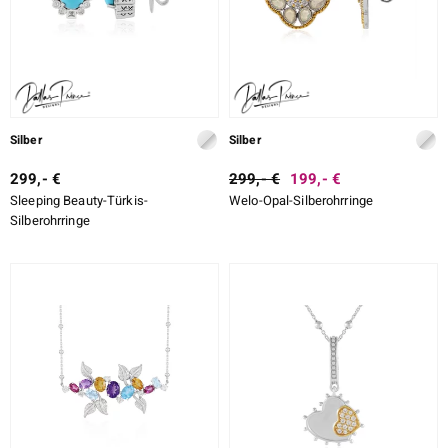
Silber
Silber
299,- €
299,- €
199,- €
Sleeping Beauty-Türkis-
Welo-Opal-Silberohrringe
Silberohrringe