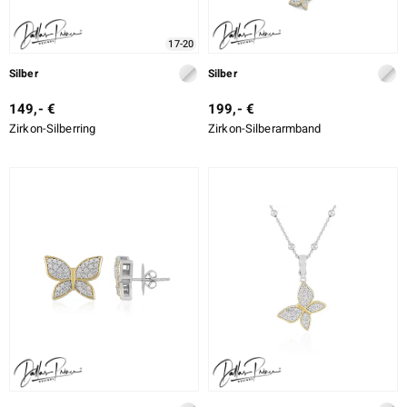
17-20
Silber
Silber
149,- €
199,- €
Zirkon-Silberring
Zirkon-Silberarmband