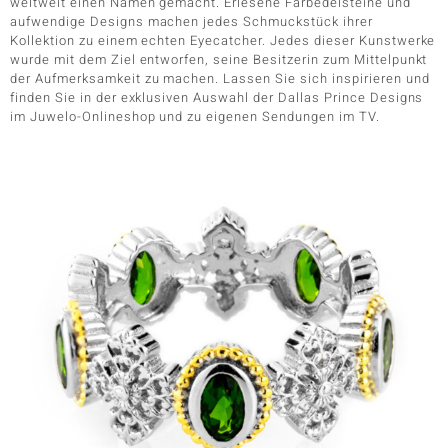
weltweit einen Namen gemacht. Erlesene Farbedelsteine und
aufwendige Designs machen jedes Schmuckstück ihrer
Kollektion zu einem echten Eyecatcher. Jedes dieser Kunstwerke
wurde mit dem Ziel entworfen, seine Besitzerin zum Mittelpunkt
der Aufmerksamkeit zu machen. Lassen Sie sich inspirieren und
finden Sie in der exklusiven Auswahl der Dallas Prince Designs
im Juwelo-Onlineshop und zu eigenen Sendungen im TV.