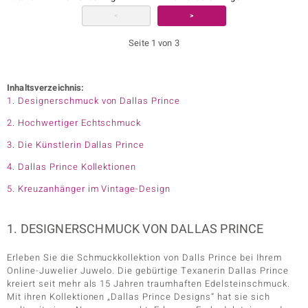
<
>
Seite 1 von 3
Inhaltsverzeichnis:
1. Designerschmuck von Dallas Prince
2. Hochwertiger Echtschmuck
3. Die Künstlerin Dallas Prince
4. Dallas Prince Kollektionen
5. Kreuzanhänger im Vintage-Design
1. DESIGNERSCHMUCK VON DALLAS PRINCE
Erleben Sie die Schmuckkollektion von Dalls Prince bei Ihrem
Online-Juwelier Juwelo. Die gebürtige Texanerin Dallas Prince
kreiert seit mehr als 15 Jahren traumhaften Edelsteinschmuck.
Mit ihren Kollektionen „Dallas Prince Designs“ hat sie sich