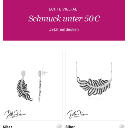
Silber
Silber