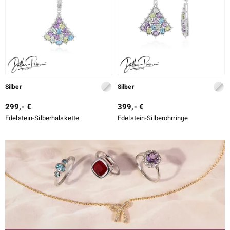
Silber
Silber
299,- €
399,- €
Edelstein-Silberhalskette
Edelstein-Silberohrringe