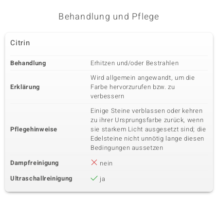
Behandlung und Pflege
Citrin
Behandlung
Erhitzen und/oder Bestrahlen
Wird allgemein angewandt, um die
Erklärung
Farbe hervorzurufen bzw. zu
verbessern
Einige Steine verblassen oder kehren
zu ihrer Ursprungsfarbe zurück, wenn
Pflegehinweise
sie starkem Licht ausgesetzt sind; die
Edelsteine nicht unnötig lange diesen
Bedingungen aussetzen
Dampfreinigung
nein
Ultraschallreinigung
ja