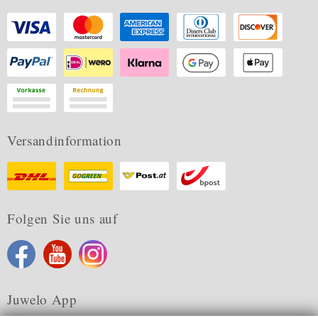
Versandinformation
Folgen Sie uns auf
Juwelo App