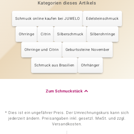
Kategorien dieses Artikels
Schmuck online kaufen bei JUWELO
Edelsteinschmuck
Ohrringe
Citrin
Silberschmuck
Silberohrringe
Ohrringe und Citrin
Geburtssteine November
Schmuck aus Brasilien
Ohrhänger
Zum Schmuckstück
* Dies ist ein ungefährer Preis. Der Umrechnungskurs kann sich
jederzeit ändern. Preisangaben inkl. gesetzl. MwSt. und zzgl.
Versandkosten.