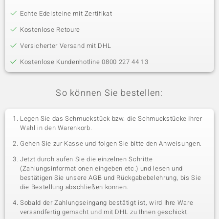
Echte Edelsteine mit Zertifikat
Kostenlose Retoure
Versicherter Versand mit DHL
Kostenlose Kundenhotline 0800 227 44 13
So können Sie bestellen:
Legen Sie das Schmuckstück bzw. die Schmuckstücke Ihrer
Wahl in den Warenkorb.
Gehen Sie zur Kasse und folgen Sie bitte den Anweisungen.
Jetzt durchlaufen Sie die einzelnen Schritte
(Zahlungsinformationen eingeben etc.) und lesen und
bestätigen Sie unsere AGB und Rückgabebelehrung, bis Sie
die Bestellung abschließen können.
Sobald der Zahlungseingang bestätigt ist, wird Ihre Ware
versandfertig gemacht und mit DHL zu Ihnen geschickt.