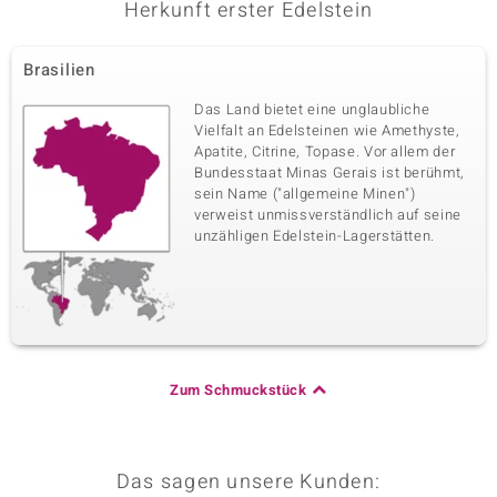
Herkunft erster Edelstein
Brasilien
Das Land bietet eine unglaubliche
Vielfalt an Edelsteinen wie Amethyste,
Apatite, Citrine, Topase. Vor allem der
Bundesstaat Minas Gerais ist berühmt,
sein Name ("allgemeine Minen")
verweist unmissverständlich auf seine
unzähligen Edelstein-Lagerstätten.
Zum Schmuckstück
Das sagen unsere Kunden: