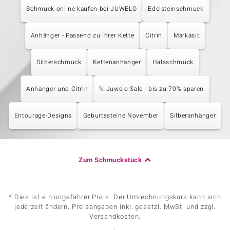
Schmuck online kaufen bei JUWELO
Edelsteinschmuck
Anhänger - Passend zu Ihrer Kette
Citrin
Markasit
Silberschmuck
Kettenanhänger
Halsschmuck
Anhänger und Citrin
% Juwelo Sale - bis zu 70% sparen
Entourage-Designs
Geburtssteine November
Silberanhänger
Zum Schmuckstück
* Dies ist ein ungefährer Preis. Der Umrechnungskurs kann sich
jederzeit ändern. Preisangaben inkl. gesetzl. MwSt. und zzgl.
Versandkosten.