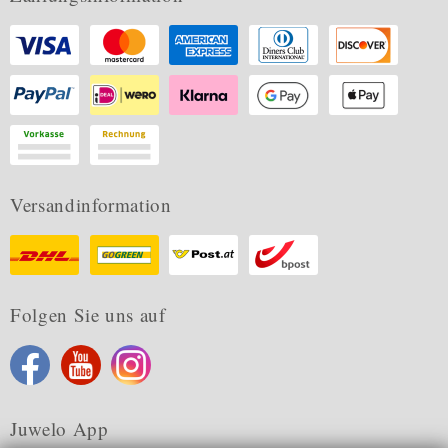
Versandinformation
Folgen Sie uns auf
Juwelo App