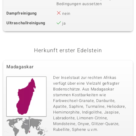
Bedingungen aussetzen
Dampfreinigung
nein
Ultraschallreinigung
ja
Herkunft erster Edelstein
Madagaskar
Der Inselstaat zur rechten Afrikas
verfügt über eine Vielzahl gefragter
Bodenschätze. Aus Madagaskar
stammen Kostbarkeiten wie
Farbwechsel-Granate, Danburite,
Apatite, Saphire, Turmaline, Heliodore,
Hemimorphite, Indigolithe, Jaspise,
Labradorite, Limonen-Citrine,
Mondsteine, Onyxe, Glitzer-Quarze,
Rubellite, Sphene u.v.m.