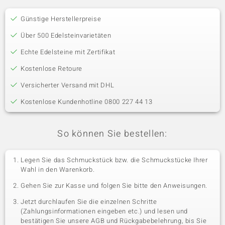
Günstige Herstellerpreise
Über 500 Edelsteinvarietäten
Echte Edelsteine mit Zertifikat
Kostenlose Retoure
Versicherter Versand mit DHL
Kostenlose Kundenhotline 0800 227 44 13
So können Sie bestellen:
Legen Sie das Schmuckstück bzw. die Schmuckstücke Ihrer
Wahl in den Warenkorb.
Gehen Sie zur Kasse und folgen Sie bitte den Anweisungen.
Jetzt durchlaufen Sie die einzelnen Schritte
(Zahlungsinformationen eingeben etc.) und lesen und
bestätigen Sie unsere AGB und Rückgabebelehrung, bis Sie