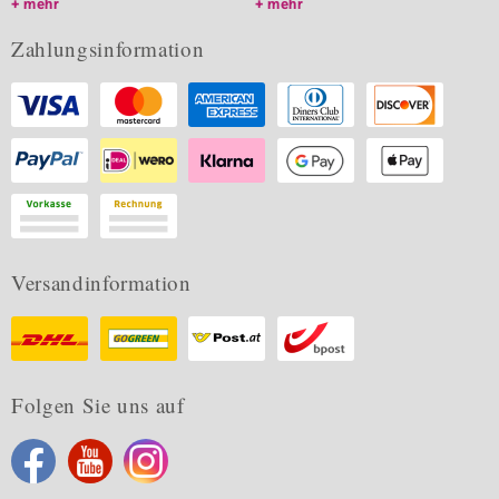
mehr
mehr
Zahlungsinformation
Versandinformation
Folgen Sie uns auf