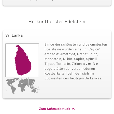
Herkunft erster Edelstein
Sri Lanka
Einige der schönsten und bekanntesten
Edelsteine wurden einst in "Ceylon"
entdeckt: Amethyst, Granat, Iolith,
Mondstein, Rubin, Saphir, Spinell,
Topas, Turmalin, Zirkon u.v.m. Die
Lagerstätten der verschiedenen
Kostbarkeiten befinden sich im
Südwesten des heutigen Sri Lankas.
Zum Schmuckstück