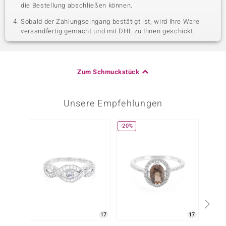
die Bestellung abschließen können.
Sobald der Zahlungseingang bestätigt ist, wird Ihre Ware
versandfertig gemacht und mit DHL zu Ihnen geschickt.
Zum Schmuckstück
Unsere Empfehlungen
-20%
-20%
17
17