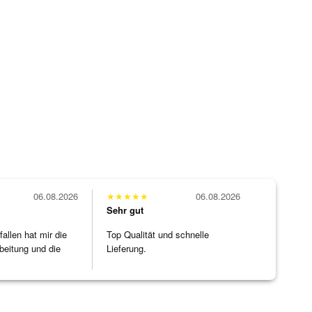
06.08.2026
★
★
★
★
★
06.08.2026
Sehr gut
allen hat mir die
Top Qualität und schnelle
beitung und die
Lieferung.
]