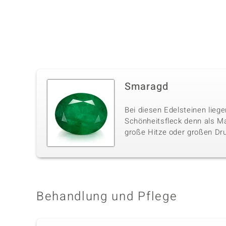
Smaragd
Bei diesen Edelsteinen liege
Schönheitsfleck denn als M
große Hitze oder großen Dru
Behandlung und Pflege