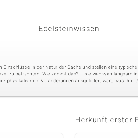
Edelsteinwissen
n Einschlüsse in der Natur der Sache und stellen eine typische
akel zu betrachten. Wie kommt das? – sie wachsen langsam i
ck physikalischen Veränderungen ausgeliefert war), was ihre 
Herkunft erster 