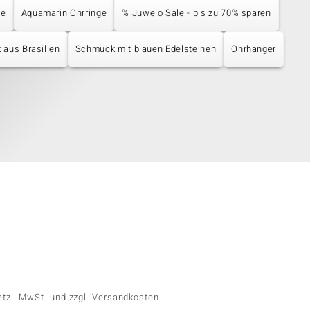
ge
Aquamarin Ohrringe
% Juwelo Sale - bis zu 70% sparen
aus Brasilien
Schmuck mit blauen Edelsteinen
Ohrhänger
etzl. MwSt. und zzgl. Versandkosten.