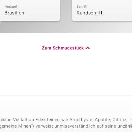
Herkunft
Schliff
Brasilien
Rundschliff
Zum Schmuckstück
bliche Vielfalt an Edelsteinen wie Amethyste, Apatite, Citrine,
lgemeine Minen") verweist unmissverständlich auf seine unzähl