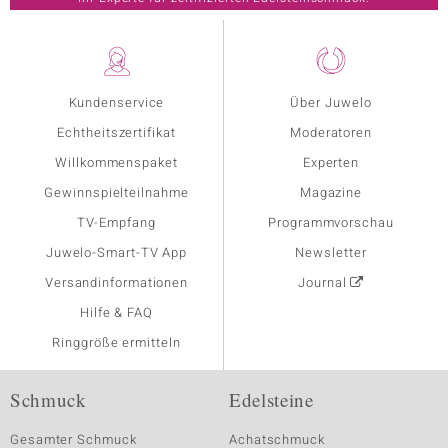
Kundenservice
Über Juwelo
Echtheitszertifikat
Moderatoren
Willkommenspaket
Experten
Gewinnspielteilnahme
Magazine
TV-Empfang
Programmvorschau
Juwelo-Smart-TV App
Newsletter
Versandinformationen
Journal
Hilfe & FAQ
Ringgröße ermitteln
Schmuck
Edelsteine
Gesamter Schmuck
Achatschmuck