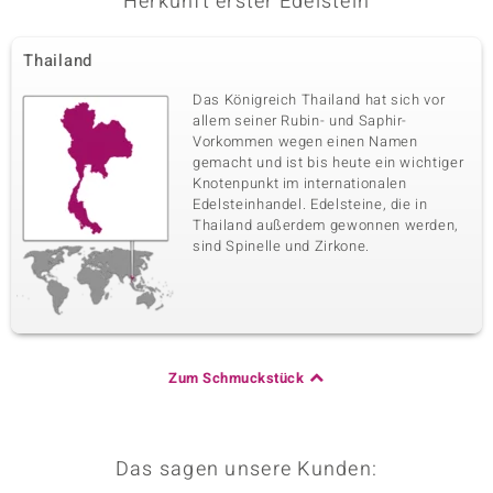
Herkunft erster Edelstein
Thailand
Das Königreich Thailand hat sich vor
allem seiner Rubin- und Saphir-
Vorkommen wegen einen Namen
gemacht und ist bis heute ein wichtiger
Knotenpunkt im internationalen
Edelsteinhandel. Edelsteine, die in
Thailand außerdem gewonnen werden,
sind Spinelle und Zirkone.
Zum Schmuckstück
Das sagen unsere Kunden: