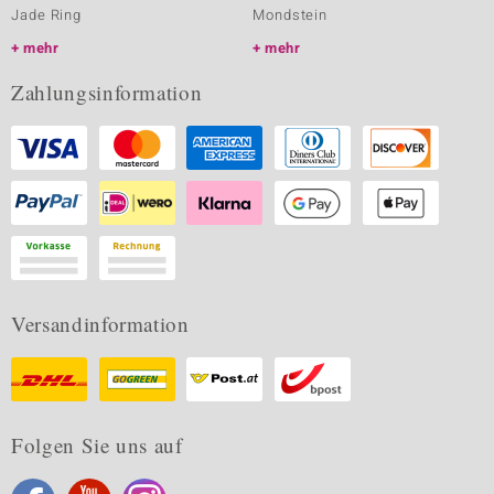
Jade Ring
Mondstein
mehr
mehr
Zahlungsinformation
Versandinformation
Folgen Sie uns auf