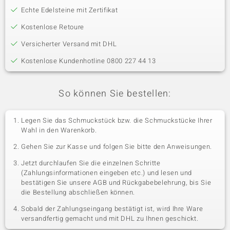
Echte Edelsteine mit Zertifikat
Kostenlose Retoure
Versicherter Versand mit DHL
Kostenlose Kundenhotline 0800 227 44 13
So können Sie bestellen:
Legen Sie das Schmuckstück bzw. die Schmuckstücke Ihrer
Wahl in den Warenkorb.
Gehen Sie zur Kasse und folgen Sie bitte den Anweisungen.
Jetzt durchlaufen Sie die einzelnen Schritte
(Zahlungsinformationen eingeben etc.) und lesen und
bestätigen Sie unsere AGB und Rückgabebelehrung, bis Sie
die Bestellung abschließen können.
Sobald der Zahlungseingang bestätigt ist, wird Ihre Ware
versandfertig gemacht und mit DHL zu Ihnen geschickt.