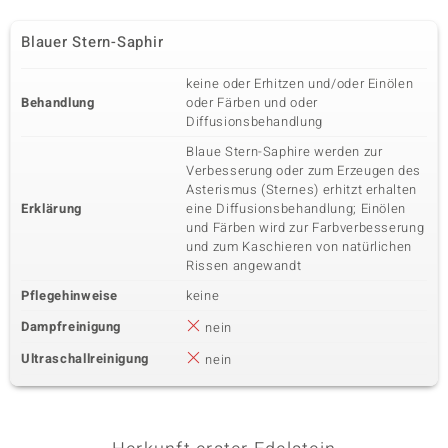
Blauer Stern-Saphir
keine oder Erhitzen und/oder Einölen
Behandlung
oder Färben und oder
Diffusionsbehandlung
Blaue Stern-Saphire werden zur
Verbesserung oder zum Erzeugen des
Asterismus (Sternes) erhitzt erhalten
Erklärung
eine Diffusionsbehandlung; Einölen
und Färben wird zur Farbverbesserung
und zum Kaschieren von natürlichen
Rissen angewandt
Pflegehinweise
keine
Dampfreinigung
nein
Ultraschallreinigung
nein