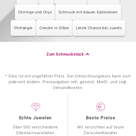
Ohrringe und Onyx
Schmuck mit blauen Edelsteinen
Ohrhänger
Creolen in Silber
Letzte Chance bei Juwelo
Zum Schmuckstück
* Dies ist ein ungefährer Preis. Der Umrechnungskurs kann sich
jederzeit ändern. Preisangaben inkl. gesetzl. MwSt. und zzgl.
Versandkosten.
Echte Juwelen
Beste Preise
Über 500 verschiedene
Wir verzichten auf teure
Edelsteinvarietäten
Zwischenhändler