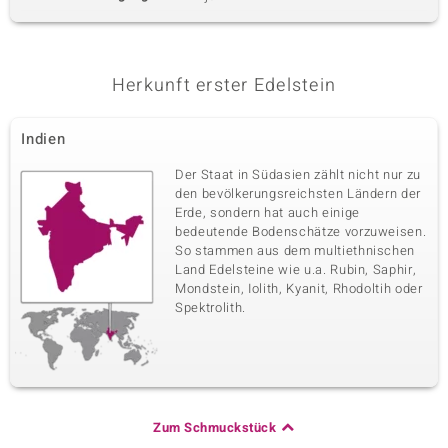
Herkunft erster Edelstein
Indien
Der Staat in Südasien zählt nicht nur zu
den bevölkerungsreichsten Ländern der
Erde, sondern hat auch einige
bedeutende Bodenschätze vorzuweisen.
So stammen aus dem multiethnischen
Land Edelsteine wie u.a. Rubin, Saphir,
Mondstein, Iolith, Kyanit, Rhodoltih oder
Spektrolith.
Zum Schmuckstück