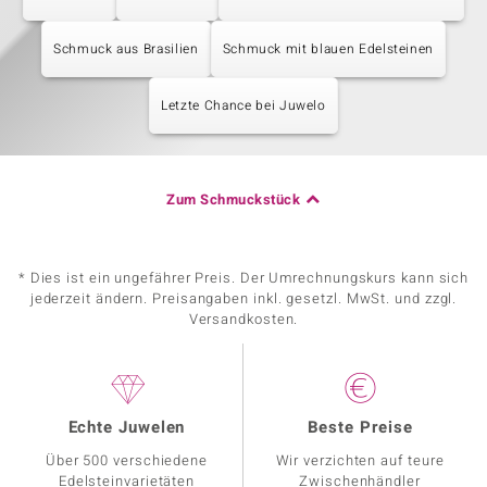
Schmuck aus Brasilien
Schmuck mit blauen Edelsteinen
Letzte Chance bei Juwelo
Zum Schmuckstück
* Dies ist ein ungefährer Preis. Der Umrechnungskurs kann sich
jederzeit ändern. Preisangaben inkl. gesetzl. MwSt. und zzgl.
Versandkosten.
Echte Juwelen
Beste Preise
Über 500 verschiedene
Wir verzichten auf teure
Edelsteinvarietäten
Zwischenhändler