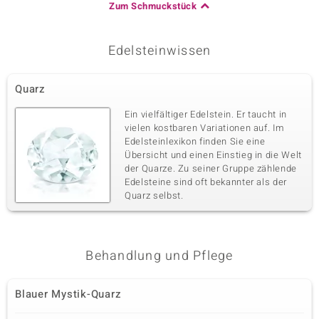
Zum Schmuckstück
Edelsteinwissen
Quarz
Ein vielfältiger Edelstein. Er taucht in
vielen kostbaren Variationen auf. Im
Edelsteinlexikon finden Sie eine
Übersicht und einen Einstieg in die Welt
der Quarze. Zu seiner Gruppe zählende
Edelsteine sind oft bekannter als der
Quarz selbst.
Behandlung und Pflege
Blauer Mystik-Quarz