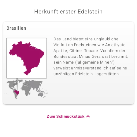
Herkunft erster Edelstein
Brasilien
Das Land bietet eine unglaubliche
Vielfalt an Edelsteinen wie Amethyste,
Apatite, Citrine, Topase. Vor allem der
Bundesstaat Minas Gerais ist berühmt,
sein Name ("allgemeine Minen")
verweist unmissverständlich auf seine
unzähligen Edelstein-Lagerstätten.
Zum Schmuckstück