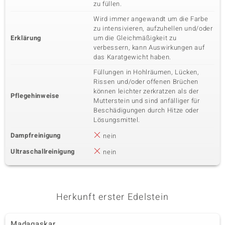
zu füllen.
Wird immer angewandt um die Farbe
zu intensivieren, aufzuhellen und/oder
Erklärung
um die Gleichmäßigkeit zu
verbessern, kann Auswirkungen auf
das Karatgewicht haben.
Füllungen in Hohlräumen, Lücken,
Rissen und/oder offenen Brüchen
können leichter zerkratzen als der
Pflegehinweise
Mutterstein und sind anfälliger für
Beschädigungen durch Hitze oder
Lösungsmittel.
Dampfreinigung
nein
Ultraschallreinigung
nein
Herkunft erster Edelstein
Madagaskar