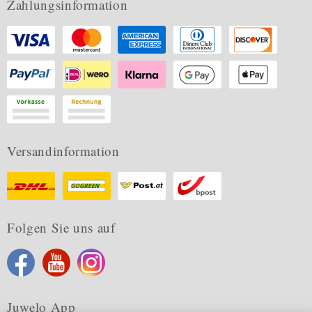
Zahlungsinformation
Versandinformation
Folgen Sie uns auf
Juwelo App