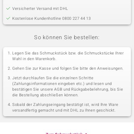
Versicherter Versand mit DHL
Kostenlose Kundenhotline 0800 227 44 13
So können Sie bestellen:
Legen Sie das Schmuckstück bzw. die Schmuckstücke Ihrer
Wahl in den Warenkorb.
Gehen Sie zur Kasse und folgen Sie bitte den Anweisungen.
Jetzt durchlaufen Sie die einzelnen Schritte
(Zahlungsinformationen eingeben etc.) und lesen und
bestätigen Sie unsere AGB und Rückgabebelehrung, bis Sie
die Bestellung abschließen können.
Sobald der Zahlungseingang bestätigt ist, wird Ihre Ware
versandfertig gemacht und mit DHL zu Ihnen geschickt.