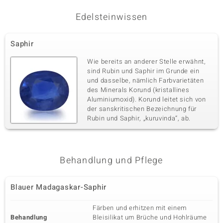
Edelsteinwissen
Saphir
Wie bereits an anderer Stelle erwähnt,
sind Rubin und Saphir im Grunde ein
und dasselbe, nämlich Farbvarietäten
des Minerals Korund (kristallines
Aluminiumoxid). Korund leitet sich von
der sanskritischen Bezeichnung für
Rubin und Saphir, „kuruvinda“, ab.
Behandlung und Pflege
Blauer Madagaskar-Saphir
Färben und erhitzen mit einem
Behandlung
Bleisilikat um Brüche und Hohlräume