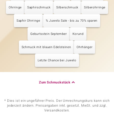
Ohrringe
Saphirschmuck
Silberschmuck
Silberohrringe
Saphir Ohrringe
% Juwelo Sale - bis zu 70% sparen
Geburtsstein September
Korund
Schmuck mit blauen Edelsteinen
Ohrhänger
Letzte Chance bei Juwelo
Zum Schmuckstück
* Dies ist ein ungefährer Preis. Der Umrechnungskurs kann sich
jederzeit ändern. Preisangaben inkl. gesetzl. MwSt. und zzgl.
Versandkosten.